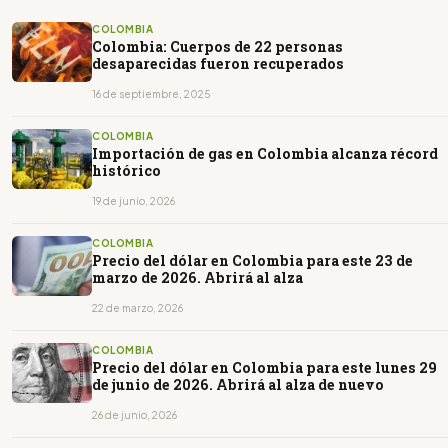
COLOMBIA
Colombia: Cuerpos de 22 personas
desaparecidas fueron recuperados
16 de septiembre, 2025
COLOMBIA
Importación de gas en Colombia alcanza récord
histórico
19 de junio, 2026
COLOMBIA
Precio del dólar en Colombia para este 23 de
marzo de 2026. Abrirá al alza
22 de marzo, 2026
COLOMBIA
Precio del dólar en Colombia para este lunes 29
de junio de 2026. Abrirá al alza de nuevo
26 de junio, 2026