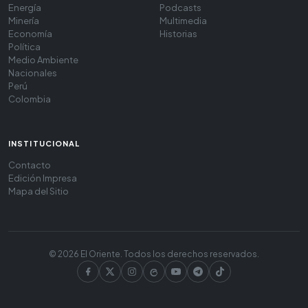
Energía
Podcasts
Minería
Multimedia
Economía
Historias
Política
Medio Ambiente
Nacionales
Perú
Colombia
INSTITUCIONAL
Contacto
Edición Impresa
Mapa del Sitio
© 2026 El Oriente. Todos los derechos reservados.