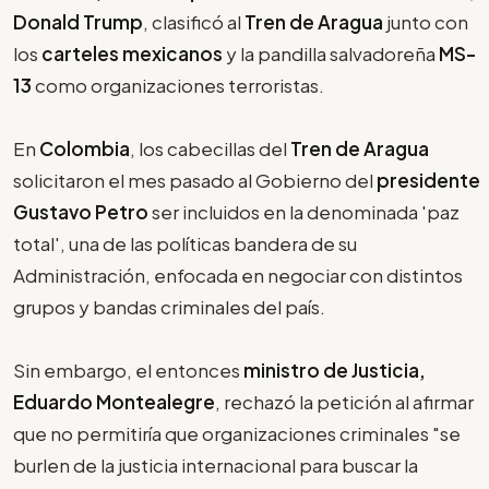
Donald Trump
, clasificó al
Tren de Aragua
junto con
los
carteles mexicanos
y la pandilla salvadoreña
MS-
13
como organizaciones terroristas.
En
Colombia
, los cabecillas del
Tren de Aragua
solicitaron el mes pasado al Gobierno del
presidente
Gustavo Petro
ser incluidos en la denominada 'paz
total', una de las políticas bandera de su
Administración, enfocada en negociar con distintos
grupos y bandas criminales del país.
Sin embargo, el entonces
ministro de Justicia,
Eduardo Montealegre
, rechazó la petición al afirmar
que no permitiría que organizaciones criminales "se
burlen de la justicia internacional para buscar la