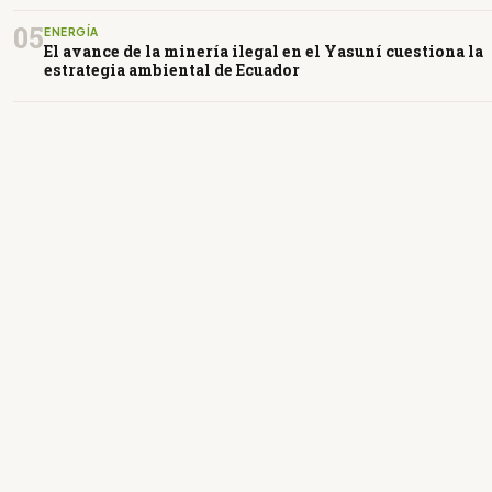
05
ENERGÍA
El avance de la minería ilegal en el Yasuní cuestiona la
estrategia ambiental de Ecuador