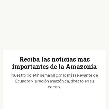
Reciba las noticias más
importantes de la Amazonía
Nuestro boletín semanal con lo más relevante de
Ecuador y la región amazónica, directo en su
correo.