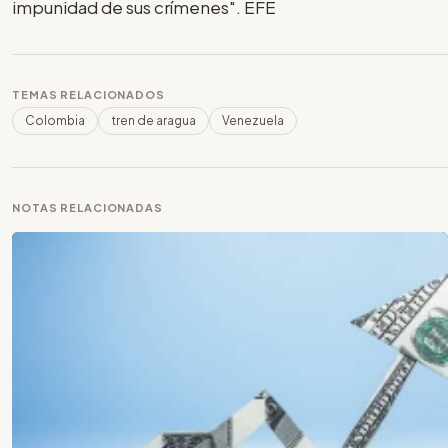
impunidad de sus crímenes". EFE
TEMAS RELACIONADOS
Colombia
tren de aragua
Venezuela
NOTAS RELACIONADAS