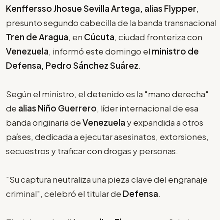
Kenffersso Jhosue Sevilla Artega, alias Flypper
,
presunto segundo cabecilla de la banda transnacional
Tren de Aragua
, en
Cúcuta
, ciudad fronteriza con
Venezuela
, informó este domingo el
ministro de
Defensa, Pedro Sánchez Suárez
.
Según el ministro, el detenido es la "mano derecha"
de
alias Niño Guerrero
, líder internacional de esa
banda originaria de
Venezuela
y expandida a otros
países, dedicada a ejecutar asesinatos, extorsiones,
secuestros y traficar con drogas y personas.
"Su captura neutraliza una pieza clave del engranaje
criminal", celebró el titular de
Defensa
.