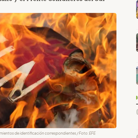
ientos de identificación correspondientes / Foto: EFE