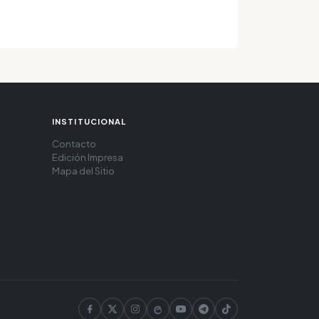
INSTITUCIONAL
Contacto
Edición Impresa
Mapa del Sitio