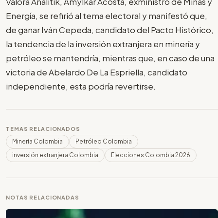
Valora Analitik, Amylkar Acosta, exministro de Minas y
Energía, se refirió al tema electoral y manifestó que,
de ganar Iván Cepeda, candidato del Pacto Histórico,
la tendencia de la inversión extranjera en minería y
petróleo se mantendría, mientras que, en caso de una
victoria de Abelardo De La Espriella, candidato
independiente, esta podría revertirse.
TEMAS RELACIONADOS
Minería Colombia
Petróleo Colombia
inversión extranjera Colombia
Elecciones Colombia 2026
NOTAS RELACIONADAS