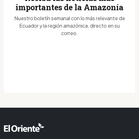
importantes de la Amazonía
Nuestro boletín semanal con lo más relevante de
Ecuador y la región amazónica, directo en su
correo.