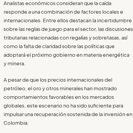
Analistas económicos consideran que la caída
responde a una combinación de factores locales e
internacionales. Entre ellos destacan la incertidumbre
sobre las reglas de juego para el sector, las discusiones
tributarias relacionadas con regalías y sobretasas, así
como la falta de claridad sobre las políticas que
adoptará el próximo gobierno en materia energética
y minera.
A pesar de que los precios internacionales del
petróleo, el oro y otros minerales han mostrado
comportamientos favorables en los mercados
globales, este escenario no ha sido suficiente para
impulsar una recuperación sostenida de la inversión en
Colombia.