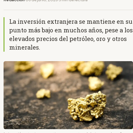
La inversión extranjera se mantiene en su
punto más bajo en muchos años, pese a los
elevados precios del petróleo, oro y otros
minerales.