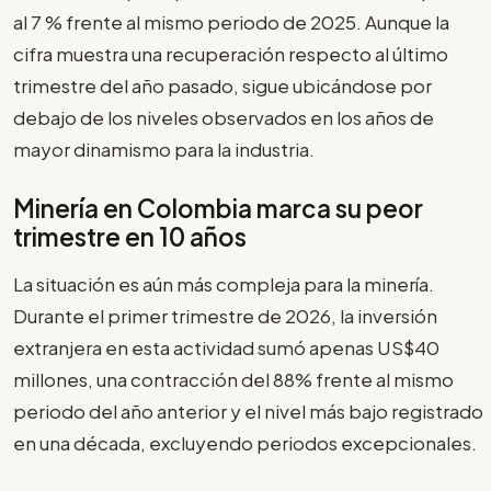
al 7 % frente al mismo periodo de 2025. Aunque la
cifra muestra una recuperación respecto al último
trimestre del año pasado, sigue ubicándose por
debajo de los niveles observados en los años de
mayor dinamismo para la industria.
Minería en Colombia marca su peor
trimestre en 10 años
La situación es aún más compleja para la minería.
Durante el primer trimestre de 2026, la inversión
extranjera en esta actividad sumó apenas US$40
millones, una contracción del 88% frente al mismo
periodo del año anterior y el nivel más bajo registrado
en una década, excluyendo periodos excepcionales.