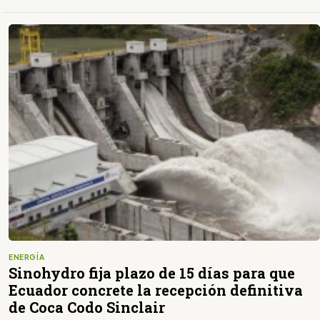
ENERGÍA
Sinohydro fija plazo de 15 días para que
Ecuador concrete la recepción definitiva
de Coca Codo Sinclair