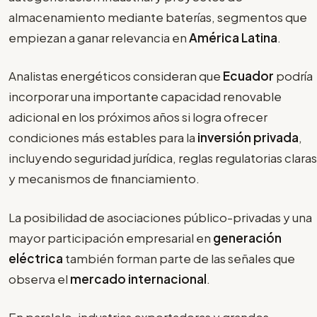
almacenamiento mediante baterías, segmentos que
empiezan a ganar relevancia en
América Latina
.
Analistas energéticos consideran que
Ecuador
podría
incorporar una importante capacidad renovable
adicional en los próximos años si logra ofrecer
condiciones más estables para la
inversión privada
,
incluyendo seguridad jurídica, reglas regulatorias claras
y mecanismos de financiamiento.
La posibilidad de asociaciones público-privadas y una
mayor participación empresarial en
generación
eléctrica
también forman parte de las señales que
observa el
mercado internacional
.