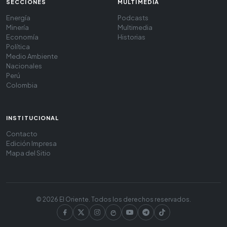
SECCIONES
MULTIMEDIA
Energía
Podcasts
Minería
Multimedia
Economía
Historias
Política
Medio Ambiente
Nacionales
Perú
Colombia
INSTITUCIONAL
Contacto
Edición Impresa
Mapa del Sitio
© 2026 El Oriente. Todos los derechos reservados.