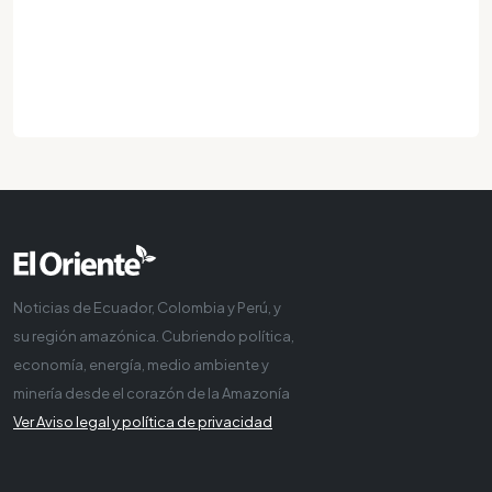
Noticias de Ecuador, Colombia y Perú, y
su región amazónica. Cubriendo política,
economía, energía, medio ambiente y
minería desde el corazón de la Amazonía
Ver Aviso legal y política de privacidad