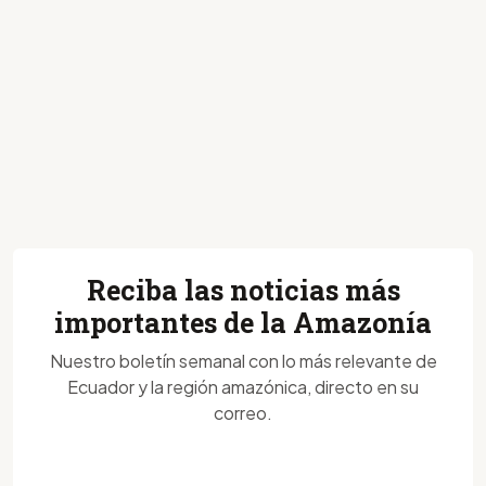
Reciba las noticias más
importantes de la Amazonía
Nuestro boletín semanal con lo más relevante de
Ecuador y la región amazónica, directo en su
correo.