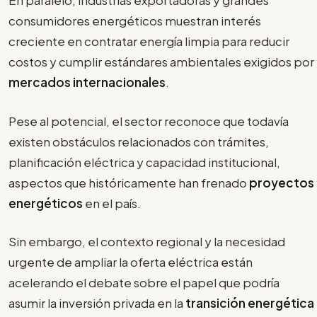
En paralelo, industrias exportadoras y grandes
consumidores energéticos muestran interés
creciente en contratar energía limpia para reducir
costos y cumplir estándares ambientales exigidos por
mercados internacionales
.
Pese al potencial, el sector reconoce que todavía
existen obstáculos relacionados con trámites,
planificación eléctrica y capacidad institucional,
aspectos que históricamente han frenado
proyectos
energéticos
en el país.
Sin embargo, el contexto regional y la necesidad
urgente de ampliar la oferta eléctrica están
acelerando el debate sobre el papel que podría
asumir la inversión privada en la
transición energética