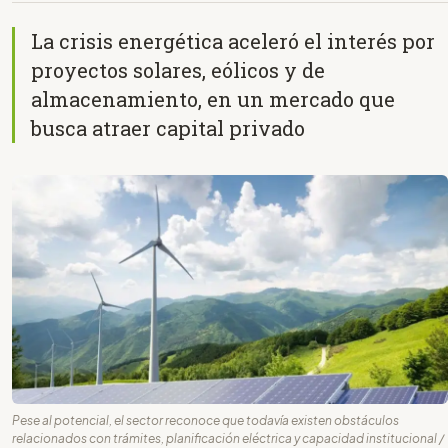
La crisis energética aceleró el interés por
proyectos solares, eólicos y de
almacenamiento, en un mercado que
busca atraer capital privado
Pese al potencial, el sector reconoce que todavía existen obstáculos
relacionados con trámites, planificación eléctrica y capacidad institucional /