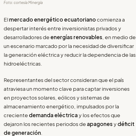
Foto: cortesía Minergía
El
mercado energético ecuatoriano
comienza a
despertar interés entre inversionistas privados y
desarrolladores de
energías renovables
, en medio de
un escenario marcado por la necesidad de diversificar
la generación eléctrica y reducir la dependencia de las
hidroeléctricas.
Representantes del sector consideran que el país
atraviesa un momento clave para captar inversiones
en proyectos solares, eólicos y sistemas de
almacenamiento energético, impulsados por la
creciente
demanda eléctrica
y los efectos que
dejaron los recientes periodos de
apagones
y
déficit
de generación
.