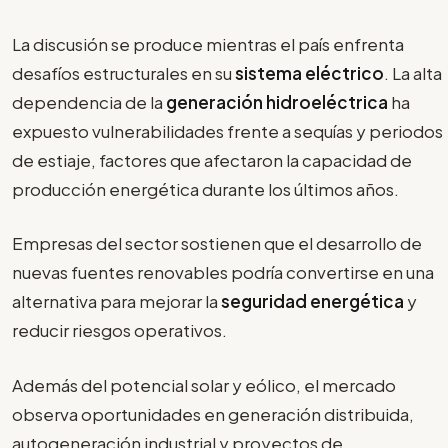
La discusión se produce mientras el país enfrenta
desafíos estructurales en su
sistema eléctrico
. La alta
dependencia de la
generación hidroeléctrica
ha
expuesto vulnerabilidades frente a sequías y periodos
de estiaje, factores que afectaron la capacidad de
producción energética durante los últimos años.
Empresas del sector sostienen que el desarrollo de
nuevas fuentes renovables podría convertirse en una
alternativa para mejorar la
seguridad energética
y
reducir riesgos operativos.
Además del potencial solar y eólico, el mercado
observa oportunidades en generación distribuida,
autogeneración industrial y proyectos de