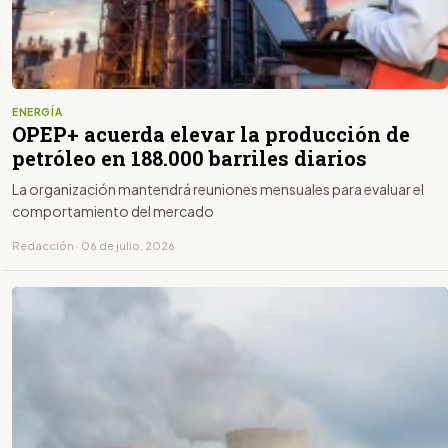
ENERGÍA
OPEP+ acuerda elevar la producción de
petróleo en 188.000 barriles diarios
La organización mantendrá reuniones mensuales para evaluar el
comportamiento del mercado
Redacción · 06 de julio, 2026