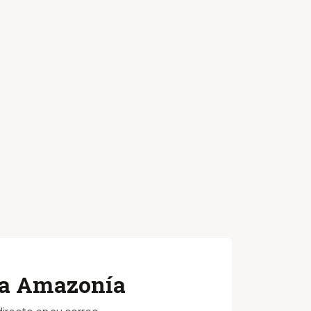
 la Amazonía