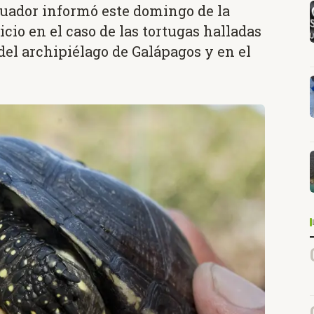
cuador informó este domingo de la
icio en el caso de las tortugas halladas
del archipiélago de Galápagos y en el