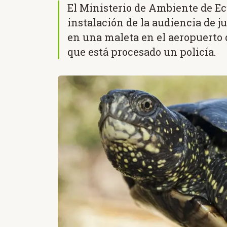
El Ministerio de Ambiente de E
instalación de la audiencia de ju
en una maleta en el aeropuerto 
que está procesado un policía.