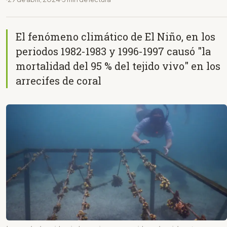
El fenómeno climático de El Niño, en los
periodos 1982-1983 y 1996-1997 causó "la
mortalidad del 95 % del tejido vivo" en los
arrecifes de coral