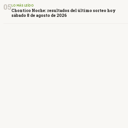
05
LO MÁS LEÍDO
Chontico Noche: resultados del último sorteo hoy
sábado 8 de agosto de 2026