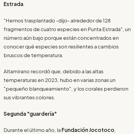
Estrada
.
"Hemos trasplantado -dijo- alrededor de 128
fragmentos de cuatro especies en Punta Estrada", un
número aún bajo porque están concentrados en
conocer qué especies son resilientes a cambios
bruscos de temperatura.
Altamirano recordó que, debido a las altas
temperaturas en 2023, hubo en varias zonas un
"pequeño blanqueamiento", y los corales perdieron
sus vibrantes colores.
Segunda "guardería"
Durante el último año, la
Fundación Jocotoco
,