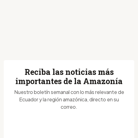
Reciba las noticias más
importantes de la Amazonía
Nuestro boletín semanal con lo más relevante de
Ecuador y la región amazónica, directo en su
correo.