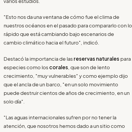
varios estudios.
"Esto nos da una ventana de cómo fue el clima de
nuestros océanos en el pasado para compararlo con lo
rápido que está cambiando bajo escenarios de
cambio climático hacia el futuro", indicó.
Destacó la importancia de las
reservas naturales
para
especies como los
corales
, que son de lento
crecimiento, "muy vulnerables" y como ejemplo dijo
que el ancla de un barco, "en un solo movimiento
puede destruir cientos de años de crecimiento, en un
solo día".
"Las aguas internacionales sufren por no tener la
atención, que nosotros hemos dado a un sitio como