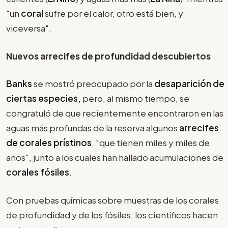
"un
coral
sufre por el calor, otro está bien, y
viceversa".
Nuevos arrecifes de profundidad descubiertos
Banks
se mostró preocupado por la
desaparición de
ciertas especies,
pero, al mismo tiempo, se
congratuló de que recientemente encontraron en las
aguas más profundas de la reserva algunos
arrecifes
de corales prístinos
, "que tienen miles y miles de
años", junto a los cuales han hallado acumulaciones de
corales
fósiles
.
Con pruebas químicas sobre muestras de los corales
de profundidad y de los fósiles, los científicos hacen