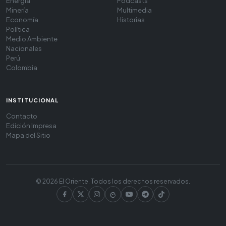
Energía
Podcasts
Minería
Multimedia
Economía
Historias
Política
Medio Ambiente
Nacionales
Perú
Colombia
INSTITUCIONAL
Contacto
Edición Impresa
Mapa del Sitio
© 2026 El Oriente. Todos los derechos reservados.