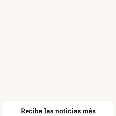
Reciba las noticias más