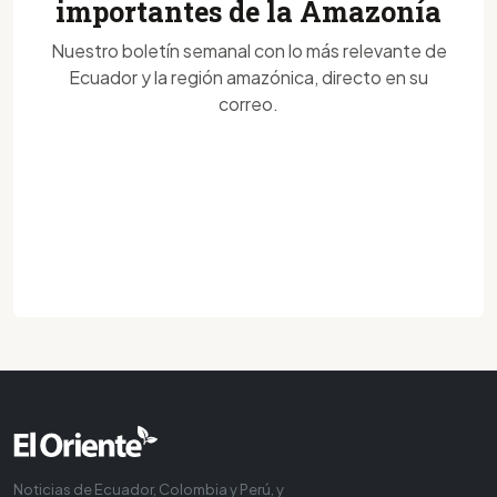
importantes de la Amazonía
Nuestro boletín semanal con lo más relevante de
Ecuador y la región amazónica, directo en su
correo.
Noticias de Ecuador, Colombia y Perú, y