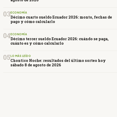
03
ECONOMÍA
Décimo cuarto sueldo Ecuador 2026: monto, fechas de
pago y cómo calcularlo
04
ECONOMÍA
Décimo tercer sueldo Ecuador 2026: cuándo se paga,
cuánto es y cómo calcularlo
05
LO MÁS LEÍDO
Chontico Noche: resultados del último sorteo hoy
sábado 8 de agosto de 2026