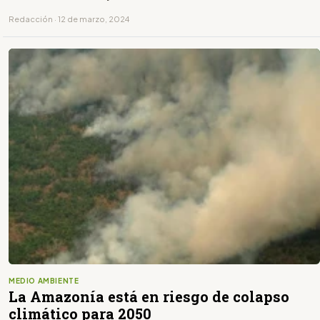
Redacción · 12 de marzo, 2024
MEDIO AMBIENTE
La Amazonía está en riesgo de colapso
climático para 2050