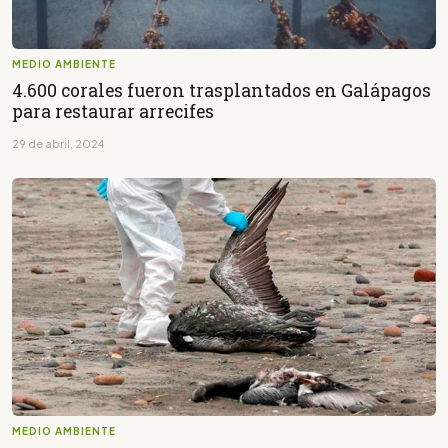
MEDIO AMBIENTE
4.600 corales fueron trasplantados en Galápagos
para restaurar arrecifes
29 de abril, 2024
MEDIO AMBIENTE