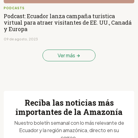
PODCASTS
Podcast: Ecuador lanza campaña turística
virtual para atraer visitantes de EE. UU., Canadá
y Europa
09 de agosto, 2023
Ver más
Reciba las noticias más
importantes de la Amazonía
Nuestro boletín semanal con lo más relevante de
Ecuador y la región amazónica, directo en su
correo.