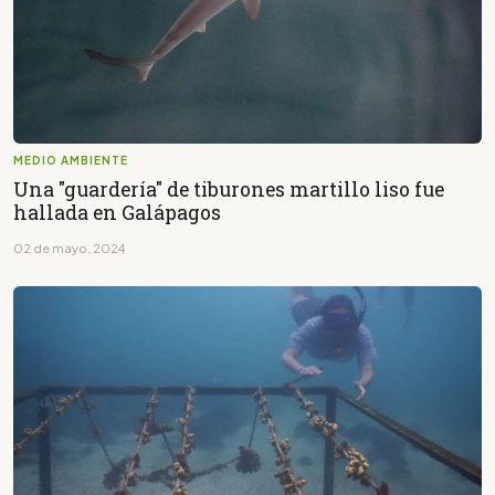
MEDIO AMBIENTE
Una "guardería" de tiburones martillo liso fue
hallada en Galápagos
02 de mayo, 2024