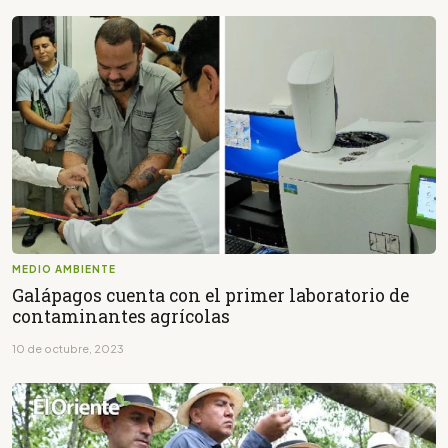
MEDIO AMBIENTE
Galápagos cuenta con el primer laboratorio de
contaminantes agrícolas
10 de octubre, 2023