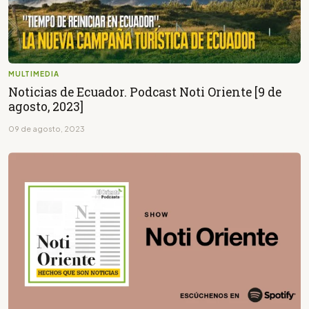
MULTIMEDIA
Noticias de Ecuador. Podcast Noti Oriente [9 de
agosto, 2023]
09 de agosto, 2023