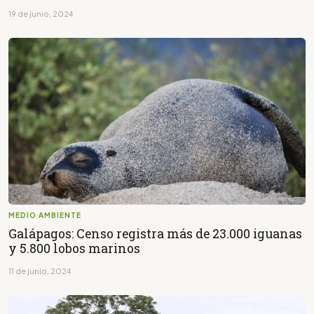
19 de junio, 2024
MEDIO AMBIENTE
Galápagos: Censo registra más de 23.000 iguanas
y 5.800 lobos marinos
11 de junio, 2024