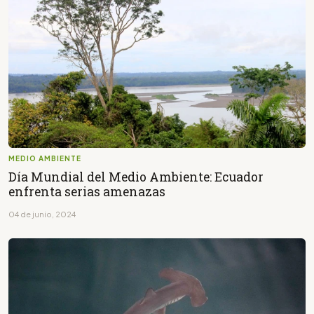
MEDIO AMBIENTE
Día Mundial del Medio Ambiente: Ecuador
enfrenta serias amenazas
04 de junio, 2024