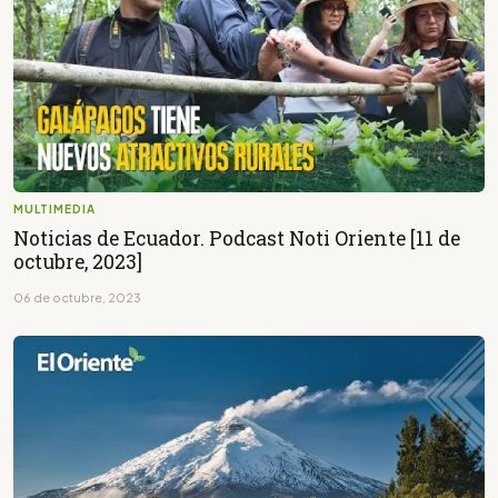
MULTIMEDIA
Noticias de Ecuador. Podcast Noti Oriente [11 de
octubre, 2023]
06 de octubre, 2023