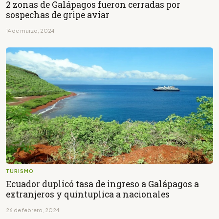
2 zonas de Galápagos fueron cerradas por
sospechas de gripe aviar
14 de marzo, 2024
TURISMO
Ecuador duplicó tasa de ingreso a Galápagos a
extranjeros y quintuplica a nacionales
26 de febrero, 2024