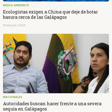
MEDIO AMBIENTE
Ecologistas exigen a China que deje de botar
basura cerca de las Galápagos
18 de julio, 2024
NACIONALES
Autoridades buscan hacer frente a una severa
sequía en Galápagos