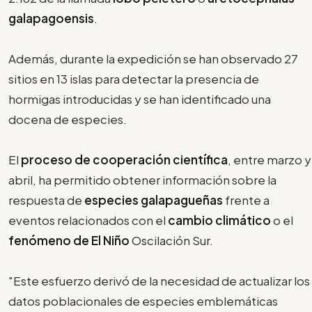
galapagoensis
.
Además, durante la expedición se han observado 27
sitios en 13 islas para detectar la presencia de
hormigas introducidas y se han identificado una
docena de especies.
El
proceso de cooperación científica
, entre marzo y
abril, ha permitido obtener información sobre la
respuesta de
especies galapagueñas
frente a
eventos relacionados con el
cambio climático
o el
fenómeno de El Niño
Oscilación Sur.
"Este esfuerzo derivó de la necesidad de actualizar los
datos poblacionales de especies emblemáticas