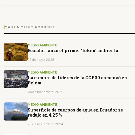
MÁS EN MEDIO AMBIENTE
MEDIO AMBIENTE
Ecuador lanzó el primer 'token' ambiental
22 de mayo, 2025
MEDIO AMBIENTE
La cumbre de líderes de la COP30 comenzó en
Belém
06 de noviembre, 2025
MEDIO AMBIENTE
Superficie de cuerpos de agua en Ecuador se
redujo en 4,25 %
25 de noviembre, 2024