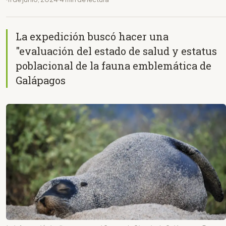
La expedición buscó hacer una
"evaluación del estado de salud y estatus
poblacional de la fauna emblemática de
Galápagos