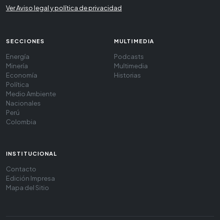
Ver Aviso legal y política de privacidad
SECCIONES
MULTIMEDIA
Energía
Podcasts
Minería
Multimedia
Economía
Historias
Política
Medio Ambiente
Nacionales
Perú
Colombia
INSTITUCIONAL
Contacto
Edición Impresa
Mapa del Sitio