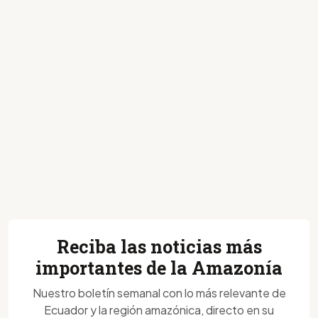
Reciba las noticias más
importantes de la Amazonía
Nuestro boletín semanal con lo más relevante de
Ecuador y la región amazónica, directo en su