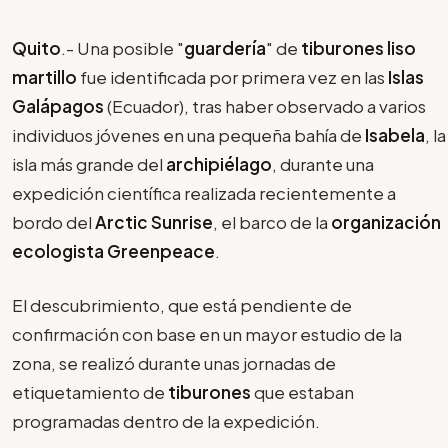
Quito
.- Una posible "
guardería
" de
tiburones liso
martillo
fue identificada por primera vez en las
Islas
Galápagos
(Ecuador), tras haber observado a varios
individuos jóvenes en una pequeña bahía de
Isabela
, la
isla más grande del
archipiélago
, durante una
expedición científica realizada recientemente a
bordo del
Arctic Sunrise
, el barco de la
organización
ecologista
Greenpeace
.
El descubrimiento, que está pendiente de
confirmación con base en un mayor estudio de la
zona, se realizó durante unas jornadas de
etiquetamiento de
tiburones
que estaban
programadas dentro de la expedición.