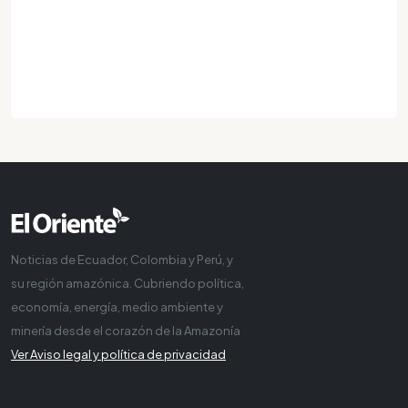
Noticias de Ecuador, Colombia y Perú, y
su región amazónica. Cubriendo política,
economía, energía, medio ambiente y
minería desde el corazón de la Amazonía
Ver Aviso legal y política de privacidad