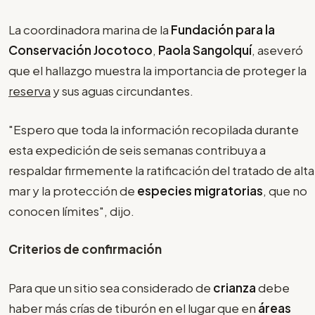
La coordinadora marina de la
Fundación para la
Conservación Jocotoco
,
Paola Sangolquí
, aseveró
que el hallazgo muestra la importancia de proteger la
reserva
y sus aguas circundantes.
"Espero que toda la información recopilada durante
esta expedición de seis semanas contribuya a
respaldar firmemente la ratificación del tratado de alta
mar y la protección de
especies migratorias
, que no
conocen límites", dijo.
Criterios de confirmación
Para que un sitio sea considerado de
crianza
debe
haber más crías de tiburón en el lugar que en
áreas