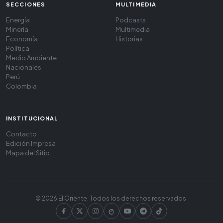
SECCIONES
MULTIMEDIA
Energía
Podcasts
Minería
Multimedia
Economía
Historias
Política
Medio Ambiente
Nacionales
Perú
Colombia
INSTITUCIONAL
Contacto
Edición Impresa
Mapa del Sitio
© 2026 El Oriente. Todos los derechos reservados.