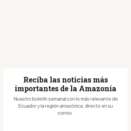
Reciba las noticias más
importantes de la Amazonía
Nuestro boletín semanal con lo más relevante de
Ecuador y la región amazónica, directo en su
correo.