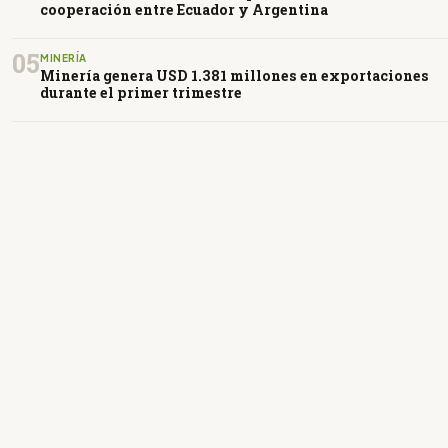
cooperación entre Ecuador y Argentina
05
MINERÍA
Minería genera USD 1.381 millones en exportaciones
durante el primer trimestre