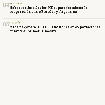
04
POLÍTICA
Noboa recibe a Javier Milei para fortalecer la
cooperación entre Ecuador y Argentina
05
MINERÍA
Minería genera USD 1.381 millones en exportaciones
durante el primer trimestre