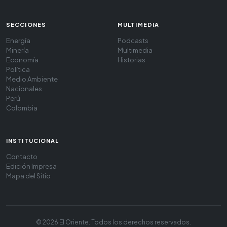
SECCIONES
MULTIMEDIA
Energía
Podcasts
Minería
Multimedia
Economía
Historias
Política
Medio Ambiente
Nacionales
Perú
Colombia
INSTITUCIONAL
Contacto
Edición Impresa
Mapa del Sitio
© 2026 El Oriente. Todos los derechos reservados.