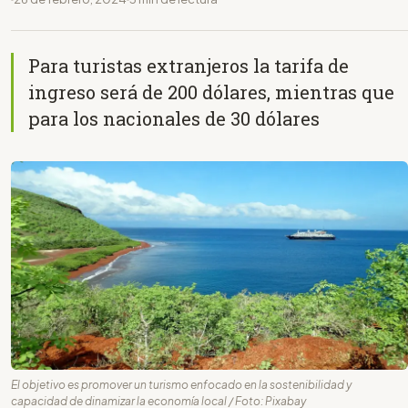
Para turistas extranjeros la tarifa de
ingreso será de 200 dólares, mientras que
para los nacionales de 30 dólares
El objetivo es promover un turismo enfocado en la sostenibilidad y
capacidad de dinamizar la economía local / Foto: Pixabay