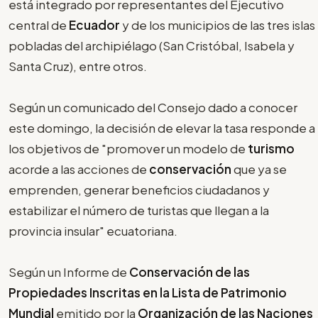
está integrado por representantes del Ejecutivo
central de
Ecuador
y de los municipios de las tres islas
pobladas del archipiélago (San Cristóbal, Isabela y
Santa Cruz), entre otros.
Según un comunicado del Consejo dado a conocer
este domingo, la decisión de elevar la tasa responde a
los objetivos de "promover un modelo de
turismo
acorde a las acciones de
conservación
que ya se
emprenden, generar beneficios ciudadanos y
estabilizar el número de turistas que llegan a la
provincia insular" ecuatoriana.
Según un Informe de
Conservación de las
Propiedades Inscritas en la Lista de Patrimonio
Mundial
emitido por la
Organización de las Naciones