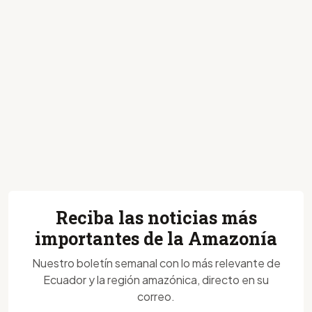
Reciba las noticias más
importantes de la Amazonía
Nuestro boletín semanal con lo más relevante de
Ecuador y la región amazónica, directo en su
correo.