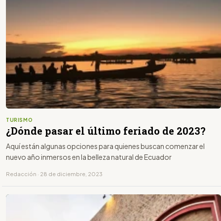
TURISMO
¿Dónde pasar el último feriado de 2023?
Aquí están algunas opciones para quienes buscan comenzar el
nuevo año inmersos en la belleza natural de Ecuador
Redacción · 28 de diciembre, 2023