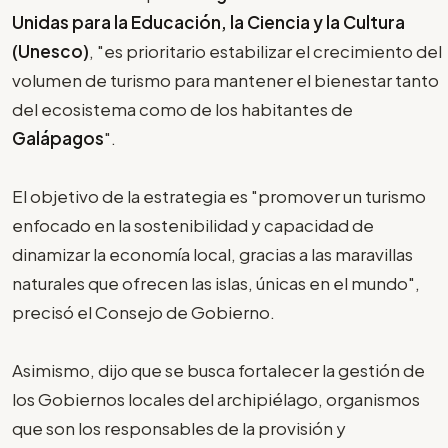
Unidas para la Educación, la Ciencia y la Cultura
(Unesco)
, "es prioritario estabilizar el crecimiento del
volumen de turismo para mantener el bienestar tanto
del ecosistema como de los habitantes de
Galápagos
".
El objetivo de la estrategia es "promover un turismo
enfocado en la sostenibilidad y capacidad de
dinamizar la economía local, gracias a las maravillas
naturales que ofrecen las islas, únicas en el mundo",
precisó el Consejo de Gobierno.
Asimismo, dijo que se busca fortalecer la gestión de
los Gobiernos locales del archipiélago, organismos
que son los responsables de la provisión y