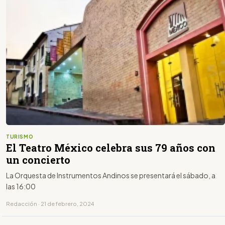
TURISMO
El Teatro México celebra sus 79 años con
un concierto
La Orquesta de Instrumentos Andinos se presentará el sábado, a
las 16:00
Redacción · 21 de febrero, 2024