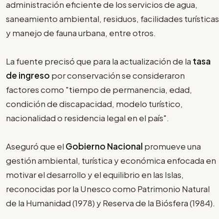
administración eficiente de los servicios de agua,
saneamiento ambiental, residuos, facilidades turísticas
y manejo de fauna urbana, entre otros.
La fuente precisó que para la actualización de la
tasa
de ingreso
por conservación se consideraron
factores como "tiempo de permanencia, edad,
condición de discapacidad, modelo turístico,
nacionalidad o residencia legal en el país".
Aseguró que el
Gobierno Nacional
promueve una
gestión ambiental, turística y económica enfocada en
motivar el desarrollo y el equilibrio en las Islas,
reconocidas por la Unesco como Patrimonio Natural
de la Humanidad (1978) y Reserva de la Biósfera (1984).