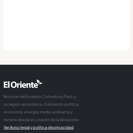
Noticias de Ecuador, Colombia y Perú, y
su región amazónica. Cubriendo política,
economía, energía, medio ambiente y
minería desde el corazón de la Amazonía
Ver Aviso legal y política de privacidad