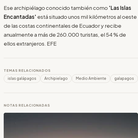
Ese archipiélago conocido también como
'Las Islas
Encantadas'
está situado unos mil kilómetros al oeste
de las costas continentales de Ecuador y recibe
anualmente a más de 260.000 turistas, el 54 % de
ellos extranjeros. EFE
TEMAS RELACIONADOS
islas galápagos
Archipielago
Medio Ambiente
galapagos
NOTAS RELACIONADAS