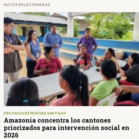
NOTAS RELACIONADAS
PROVINCIA DE MORONA SANTIAGO
Amazonía concentra los cantones
priorizados para intervención social en
2026