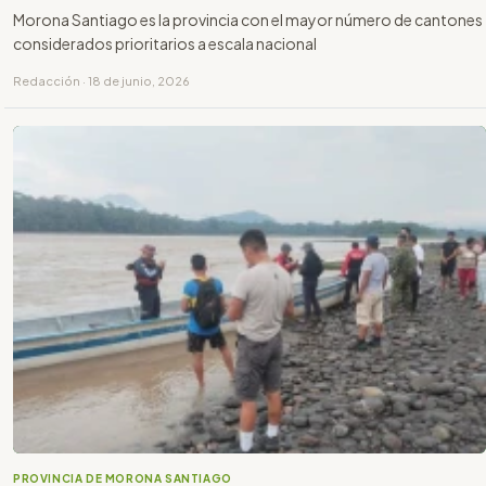
Morona Santiago es la provincia con el mayor número de cantones
considerados prioritarios a escala nacional
Redacción · 18 de junio, 2026
PROVINCIA DE MORONA SANTIAGO