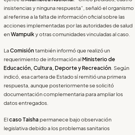
insistencias y ninguna respuesta”, señaló el organismo
al referirse a la falta de información oficial sobre las
acciones implementadas por las autoridades de salud
en
Wampuik
y otras comunidades vinculadas al caso.
La
Comisión
también informó que realizó un
requerimiento de información al
Ministerio de
Educación, Cultura, Deporte y Recreación
. Según
indicó, esa cartera de Estado sí remitió una primera
respuesta, aunque posteriormente se solicitó
documentación complementaria para ampliar los
datos entregados.
El
caso Taisha
permanece bajo observación
legislativa debido a los problemas sanitarios