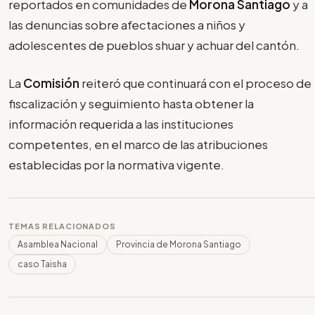
reportados en comunidades de
Morona Santiago
y a
las denuncias sobre afectaciones a niños y
adolescentes de pueblos shuar y achuar del cantón.
La
Comisión
reiteró que continuará con el proceso de
fiscalización y seguimiento hasta obtener la
información requerida a las instituciones
competentes, en el marco de las atribuciones
establecidas por la normativa vigente.
TEMAS RELACIONADOS
Asamblea Nacional
Provincia de Morona Santiago
caso Taisha