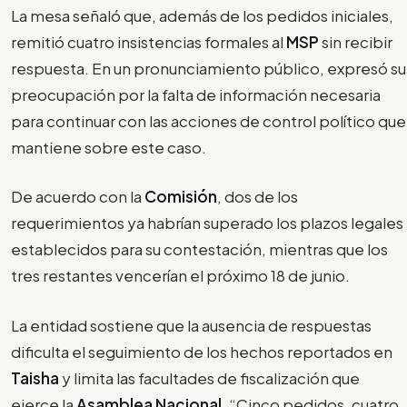
La mesa señaló que, además de los pedidos iniciales,
remitió cuatro insistencias formales al
MSP
sin recibir
respuesta. En un pronunciamiento público, expresó su
preocupación por la falta de información necesaria
para continuar con las acciones de control político que
mantiene sobre este caso.
De acuerdo con la
Comisión
, dos de los
requerimientos ya habrían superado los plazos legales
establecidos para su contestación, mientras que los
tres restantes vencerían el próximo 18 de junio.
La entidad sostiene que la ausencia de respuestas
dificulta el seguimiento de los hechos reportados en
Taisha
y limita las facultades de fiscalización que
ejerce la
Asamblea Nacional
. “Cinco pedidos, cuatro