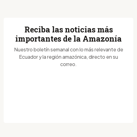
Reciba las noticias más
importantes de la Amazonía
Nuestro boletín semanal con lo más relevante de
Ecuador y la región amazónica, directo en su
correo.