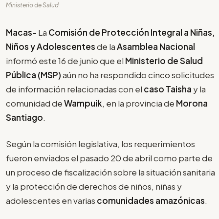
Ministerio de Salud
Macas-
La
Comisión de Protección Integral a Niñas,
Niños y Adolescentes
de la
Asamblea Nacional
informó este 16 de junio que el
Ministerio de Salud
Pública (MSP)
aún no ha respondido cinco solicitudes
de información relacionadas con el
caso Taisha
y la
comunidad de
Wampuik
, en la provincia de
Morona
Santiago
.
Según la comisión legislativa, los requerimientos
fueron enviados el pasado 20 de abril como parte de
un proceso de fiscalización sobre la situación sanitaria
y la protección de derechos de niños, niñas y
adolescentes en varias
comunidades amazónicas
.