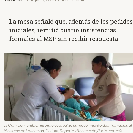
La mesa señaló que, además de los pedidos
iniciales, remitió cuatro insistencias
formales al MSP sin recibir respuesta
La Comisión también informó que realizó un requerimiento de información al
Ministerio de Educación, Cultura, Deporte y Recreación / Foto: cortesía