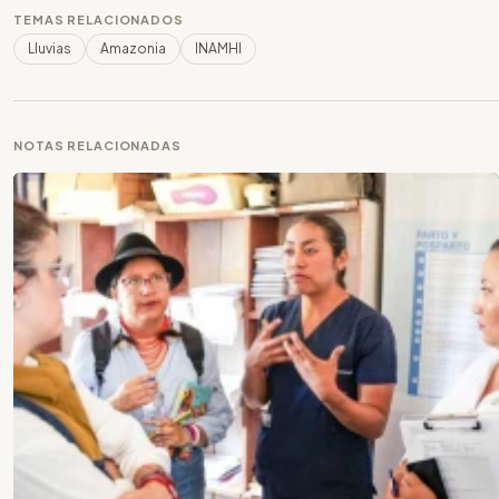
TEMAS RELACIONADOS
Lluvias
Amazonia
INAMHI
NOTAS RELACIONADAS