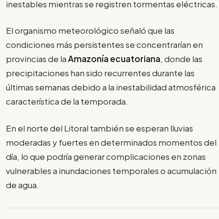
inestables mientras se registren tormentas eléctricas.
El organismo meteorológico señaló que las
condiciones más persistentes se concentrarían en
provincias de la
Amazonía ecuatoriana
, donde las
precipitaciones han sido recurrentes durante las
últimas semanas debido a la inestabilidad atmosférica
característica de la temporada.
En el norte del Litoral también se esperan lluvias
moderadas y fuertes en determinados momentos del
día, lo que podría generar complicaciones en zonas
vulnerables a inundaciones temporales o acumulación
de agua.