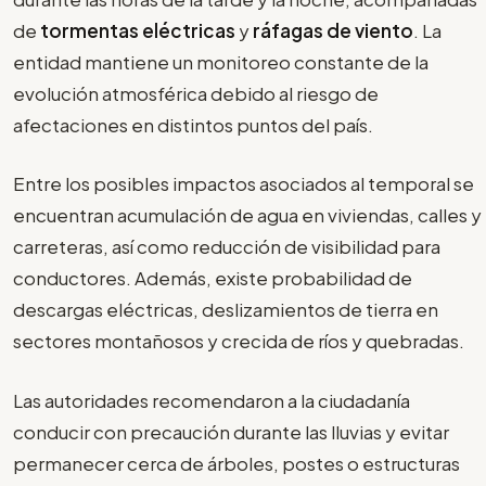
de
tormentas eléctricas
y
ráfagas de viento
. La
entidad mantiene un monitoreo constante de la
evolución atmosférica debido al riesgo de
afectaciones en distintos puntos del país.
Entre los posibles impactos asociados al temporal se
encuentran acumulación de agua en viviendas, calles y
carreteras, así como reducción de visibilidad para
conductores. Además, existe probabilidad de
descargas eléctricas, deslizamientos de tierra en
sectores montañosos y crecida de ríos y quebradas.
Las autoridades recomendaron a la ciudadanía
conducir con precaución durante las lluvias y evitar
permanecer cerca de árboles, postes o estructuras