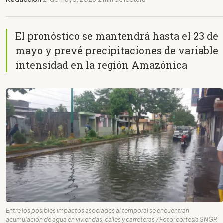
El pronóstico se mantendrá hasta el 23 de
mayo y prevé precipitaciones de variable
intensidad en la región Amazónica
Entre los posibles impactos asociados al temporal se encuentran
acumulación de agua en viviendas, calles y carreteras / Foto: cortesía SNGR