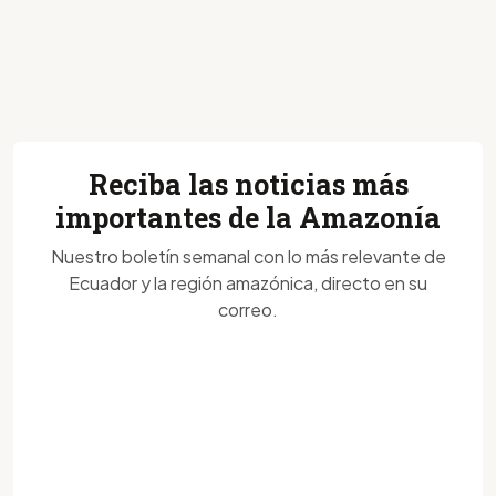
Reciba las noticias más
importantes de la Amazonía
Nuestro boletín semanal con lo más relevante de
Ecuador y la región amazónica, directo en su
correo.