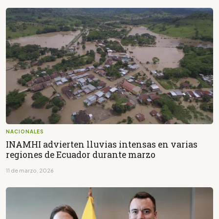
NACIONALES
INAMHI advierten lluvias intensas en varias
regiones de Ecuador durante marzo
11 de marzo, 2026