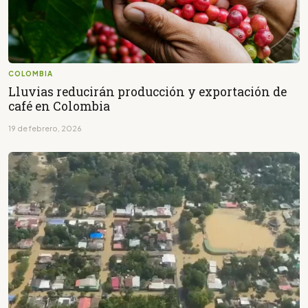
COLOMBIA
Lluvias reducirán producción y exportación de
café en Colombia
19 de febrero, 2026