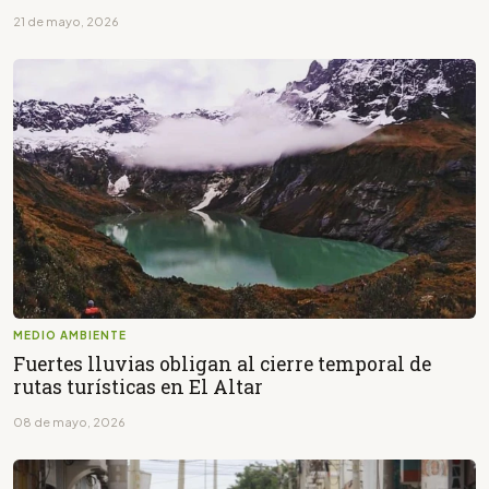
21 de mayo, 2026
MEDIO AMBIENTE
Fuertes lluvias obligan al cierre temporal de
rutas turísticas en El Altar
08 de mayo, 2026