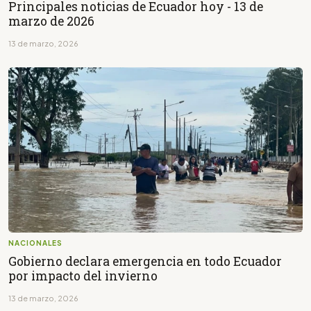
Principales noticias de Ecuador hoy - 13 de
marzo de 2026
13 de marzo, 2026
NACIONALES
Gobierno declara emergencia en todo Ecuador
por impacto del invierno
13 de marzo, 2026