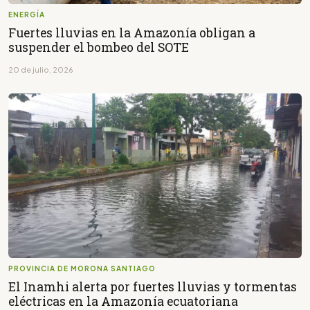
ENERGÍA
Fuertes lluvias en la Amazonía obligan a
suspender el bombeo del SOTE
20 de julio, 2026
PROVINCIA DE MORONA SANTIAGO
El Inamhi alerta por fuertes lluvias y tormentas
eléctricas en la Amazonía ecuatoriana