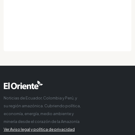
Noticias de Ecuador, Colombia y Perú, y
su región amazónica. Cubriendo política,
economía, energía, medio ambiente y
minería desde el corazón de la Amazonía
Ver Aviso legal y política de privacidad