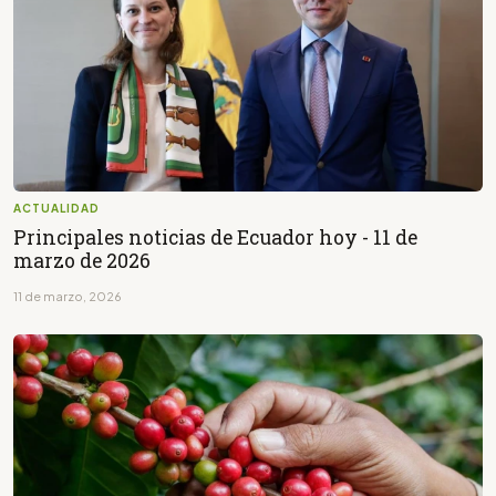
ACTUALIDAD
Principales noticias de Ecuador hoy - 11 de
marzo de 2026
11 de marzo, 2026