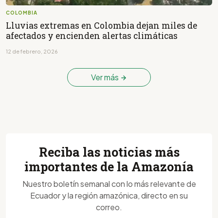
COLOMBIA
Lluvias extremas en Colombia dejan miles de
afectados y encienden alertas climáticas
12 de febrero, 2026
Ver más
Reciba las noticias más
importantes de la Amazonía
Nuestro boletín semanal con lo más relevante de
Ecuador y la región amazónica, directo en su
correo.