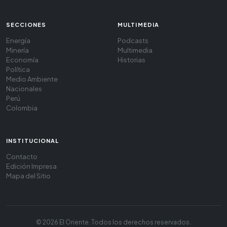
SECCIONES
MULTIMEDIA
Energía
Podcasts
Minería
Multimedia
Economía
Historias
Política
Medio Ambiente
Nacionales
Perú
Colombia
INSTITUCIONAL
Contacto
Edición Impresa
Mapa del Sitio
© 2026 El Oriente. Todos los derechos reservados.