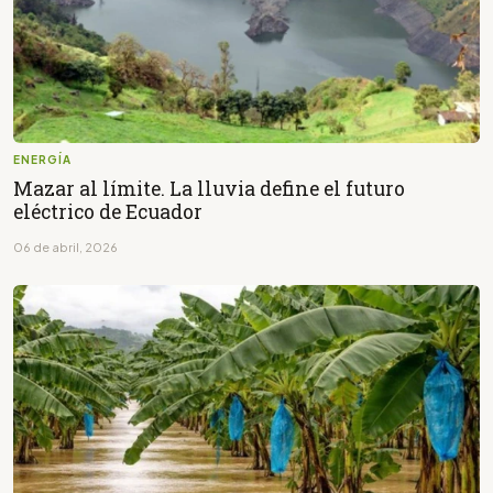
ENERGÍA
Mazar al límite. La lluvia define el futuro
eléctrico de Ecuador
06 de abril, 2026