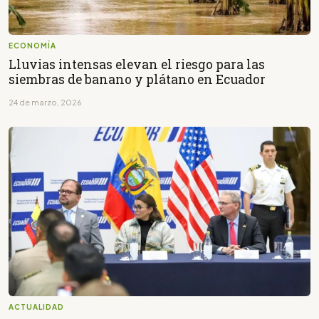
ECONOMÍA
Lluvias intensas elevan el riesgo para las
siembras de banano y plátano en Ecuador
24 de marzo, 2026
ACTUALIDAD