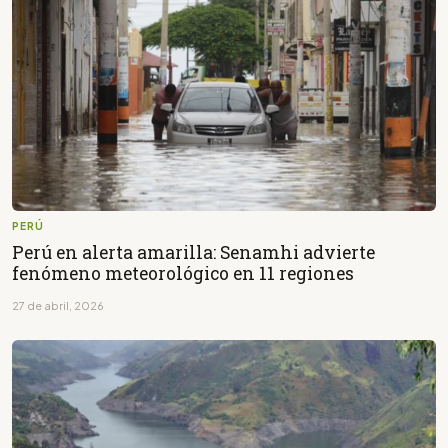
PERÚ
Perú en alerta amarilla: Senamhi advierte
fenómeno meteorológico en 11 regiones
27 de abril, 2026