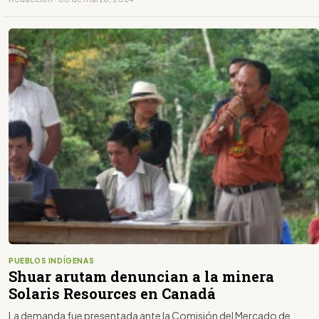
PUEBLOS INDÍGENAS
Shuar arutam denuncian a la minera
Solaris Resources en Canadá
La demanda fue presentada ante la Comisión del Mercado de