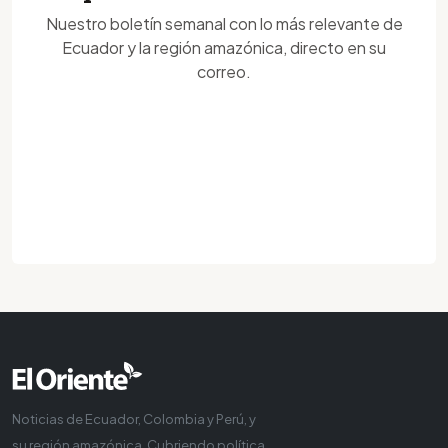
Nuestro boletín semanal con lo más relevante de
Ecuador y la región amazónica, directo en su
correo.
Noticias de Ecuador, Colombia y Perú, y
su región amazónica. Cubriendo política,