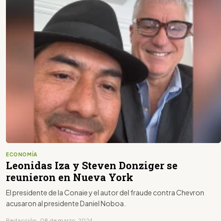
ECONOMÍA
Leonidas Iza y Steven Donziger se
reunieron en Nueva York
El presidente de la Conaie y el autor del fraude contra Chevron
acusaron al presidente Daniel Noboa.
Redacción · 08 de marzo, 2024