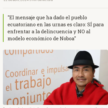
"El mensaje que ha dado el pueblo
ecuatoriano en las urnas es claro: SÍ para
enfrentar a la delincuencia y NO al
modelo económico de Noboa"