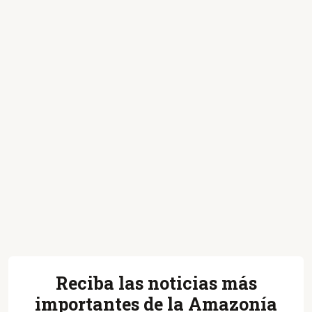
Reciba las noticias más
importantes de la Amazonía