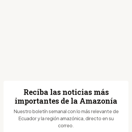
Reciba las noticias más
importantes de la Amazonía
Nuestro boletín semanal con lo más relevante de
Ecuador y la región amazónica, directo en su
correo.