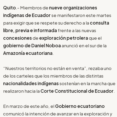
Quito
.- Miembros de
nueve organizaciones
indígenas de Ecuador
se manifestaron este martes
para exigir que se respete su derecho a la
consulta
libre, previa e informada
frente a las nuevas
concesiones
de
exploración petrolera
que el
gobierno de Daniel Noboa
anunció en el sur de la
Amazonía ecuatoriana
.
“Nuestros territorios no están en venta”, rezaba uno
de los carteles que los miembros de las distintas
nacionalidades indígenas
sostenían en la marcha que
realizaron hacia la
Corte Constitucional de Ecuador
.
En marzo de este año, el
Gobierno ecuatoriano
comunicó la intención de avanzar en la exploración y