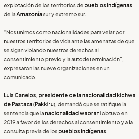
explotación de los territorios de
pueblos indígenas
de la
Amazonía
sur y extremo sur.
“Nos unimos como nacionalidades para velar por
nuestros territorios de vida ante las amenazas de que
se sigan violando nuestros derechos al
consentimiento previo y la autodeterminación”,
expresaron las nueve organizaciones en un
comunicado.
Luis Canelos
,
presidente de la nacionalidad kichwa
de Pastaza
(
Pakkiru
), demandó que se ratifique la
sentencia que la
nacionalidad waorani
obtuvo en
2019 a favor de los derechos al consentimiento y a la
consulta previa de los
pueblos indígenas
.