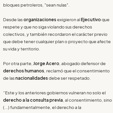
bloques petroleros, "sean nulas".
Desde las
organizaciones
exigieron al
Ejecutivo
que
respete y que no siga violando sus derechos
colectivos, y también recordaron el carácter previo
que debe tener cualquier plan o proyecto que afecte
su vida y territorio.
Por otra parte,
Jorge Acero
, abogado defensor de
derechos humanos
, reclamó que el consentimiento
de las
nacionalidades
debe ser respetado.
“Este y los anteriores gobiernos vulneran no solo el
derecho a la consulta previa
, al consentimiento, sino
(...) fundamentalmente, el derecho a la