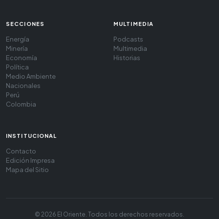
SECCIONES
MULTIMEDIA
Energía
Podcasts
Minería
Multimedia
Economía
Historias
Política
Medio Ambiente
Nacionales
Perú
Colombia
INSTITUCIONAL
Contacto
Edición Impresa
Mapa del Sitio
© 2026 El Oriente. Todos los derechos reservados.