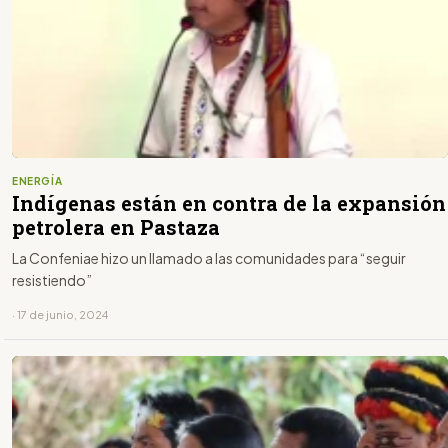
ENERGÍA
Indígenas están en contra de la expansión
petrolera en Pastaza
La Confeniae hizo un llamado a las comunidades para “seguir
resistiendo”
· 17 de junio, 2024