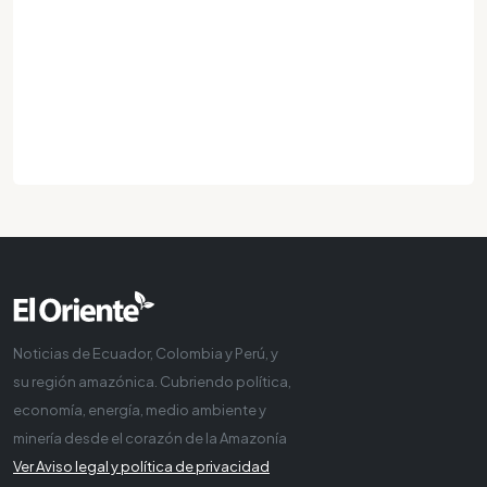
Noticias de Ecuador, Colombia y Perú, y
su región amazónica. Cubriendo política,
economía, energía, medio ambiente y
minería desde el corazón de la Amazonía
Ver Aviso legal y política de privacidad