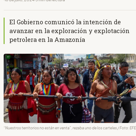
El Gobierno comunicó la intención de
avanzar en la exploración y explotación
petrolera en la Amazonía
“Nuestros territorios no están en venta”, rezaba uno de los carteles / Foto: EFE