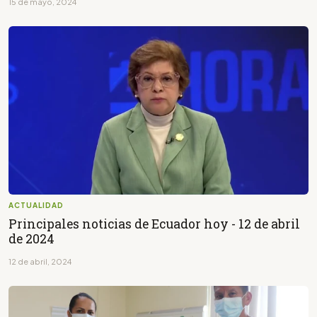
15 de mayo, 2024
ACTUALIDAD
Principales noticias de Ecuador hoy - 12 de abril
de 2024
12 de abril, 2024