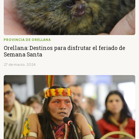
PROVINCIA DE ORELLANA
Orellana: Destinos para disfrutar el feriado de
Semana Santa
27 de marzo, 2024