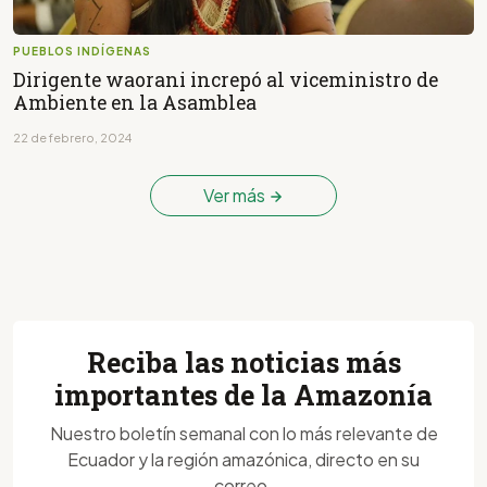
PUEBLOS INDÍGENAS
Dirigente waorani increpó al viceministro de
Ambiente en la Asamblea
22 de febrero, 2024
Ver más
Reciba las noticias más
importantes de la Amazonía
Nuestro boletín semanal con lo más relevante de
Ecuador y la región amazónica, directo en su
correo.