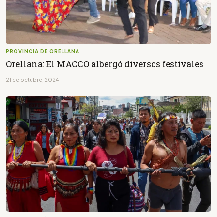
PROVINCIA DE ORELLANA
Orellana: El MACCO albergó diversos festivales
21 de octubre, 2024