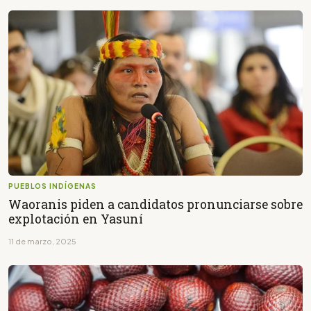
PUEBLOS INDÍGENAS
Waoranis piden a candidatos pronunciarse sobre
explotación en Yasuní
11 de marzo, 2025