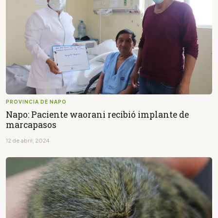
PROVINCIA DE NAPO
Napo: Paciente waorani recibió implante de
marcapasos
12 de abril, 2024