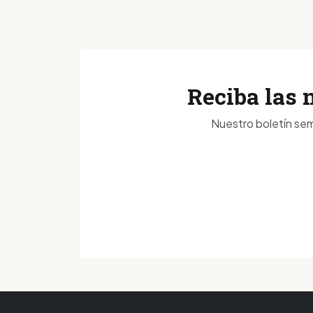
Reciba las 
Nuestro boletín sem