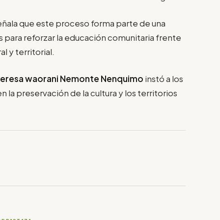
eñala que este proceso forma parte de una
s para reforzar la educación comunitaria frente
 y territorial.
deresa waorani Nemonte Nenquimo
instó a los
 la preservación de la cultura y los territorios