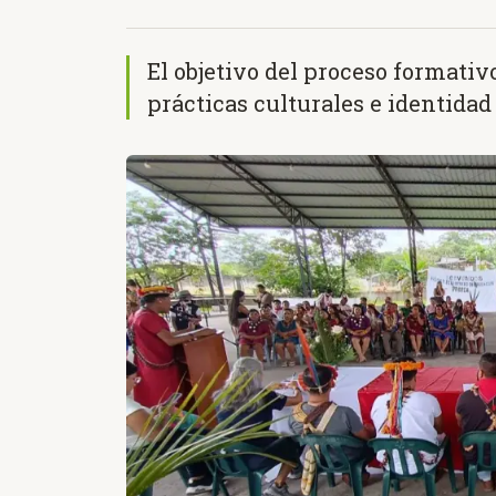
El objetivo del proceso formativ
prácticas culturales e identidad 