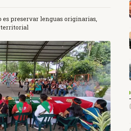
o es preservar lenguas originarias,
territorial