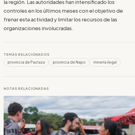
la región. Las autoridades han intensificado los
controles en los últimos meses con el objetivo de
frenar esta actividad y limitar los recursos de las
organizaciones involucradas.
TEMAS RELACIONADOS
provincia de Pastaza
provincia de Napo
minería ilegal
NOTAS RELACIONADAS