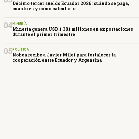
Décimo tercer sueldo Ecuador 2026: cuándo se paga,
cuánto es y cómo calcularlo
04
MINERÍA
Minería genera USD 1.381 millones en exportaciones
durante el primer trimestre
05
POLÍTICA
Noboa recibe a Javier Milei para fortalecer la
cooperación entre Ecuador y Argentina