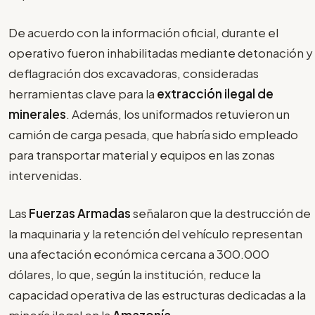
De acuerdo con la información oficial, durante el
operativo fueron inhabilitadas mediante detonación y
deflagración dos excavadoras, consideradas
herramientas clave para la
extracción ilegal de
minerales
. Además, los uniformados retuvieron un
camión de carga pesada, que habría sido empleado
para transportar material y equipos en las zonas
intervenidas.
Las
Fuerzas Armadas
señalaron que la destrucción de
la maquinaria y la retención del vehículo representan
una afectación económica cercana a 300.000
dólares, lo que, según la institución, reduce la
capacidad operativa de las estructuras dedicadas a la