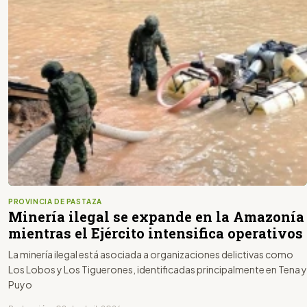
PROVINCIA DE PASTAZA
Minería ilegal se expande en la Amazonía
mientras el Ejército intensifica operativos
La minería ilegal está asociada a organizaciones delictivas como
Los Lobos y Los Tiguerones, identificadas principalmente en Tena y
Puyo