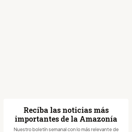
Reciba las noticias más
importantes de la Amazonía
Nuestro boletín semanal con lo más relevante de