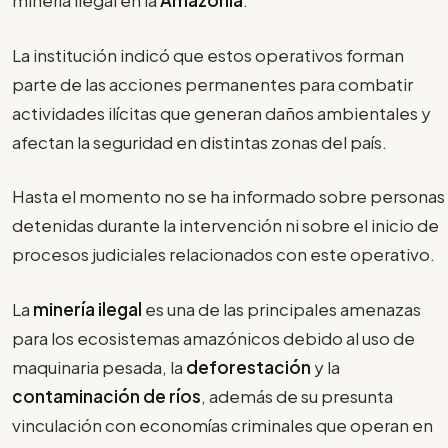
minería ilegal en la
Amazonía
.
La institución indicó que estos operativos forman
parte de las acciones permanentes para combatir
actividades ilícitas que generan daños ambientales y
afectan la seguridad en distintas zonas del país.
Hasta el momento no se ha informado sobre personas
detenidas durante la intervención ni sobre el inicio de
procesos judiciales relacionados con este operativo.
La
minería ilegal
es una de las principales amenazas
para los ecosistemas amazónicos debido al uso de
maquinaria pesada, la
deforestación
y la
contaminación de ríos
, además de su presunta
vinculación con economías criminales que operan en