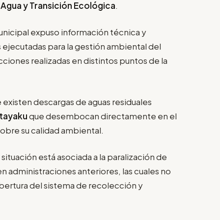
 Agua y Transición Ecológica
.
municipal expuso información técnica y
ejecutadas para la gestión ambiental del
ciones realizadas en distintos puntos de la
 existen descargas de aguas residuales
itayaku
que desembocan directamente en el
obre su calidad ambiental.
 situación está asociada a la paralización de
 en administraciones anteriores, las cuales no
cobertura del sistema de recolección y