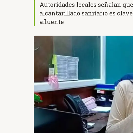
Autoridades locales señalan que
alcantarillado sanitario es clav
afluente