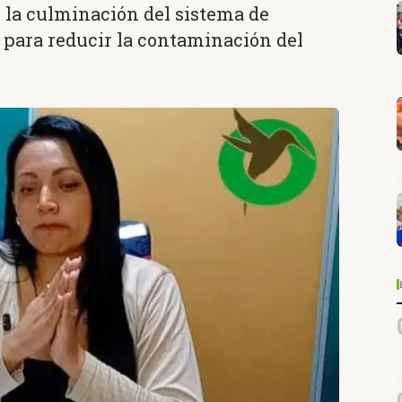
 la culminación del sistema de
e para reducir la contaminación del