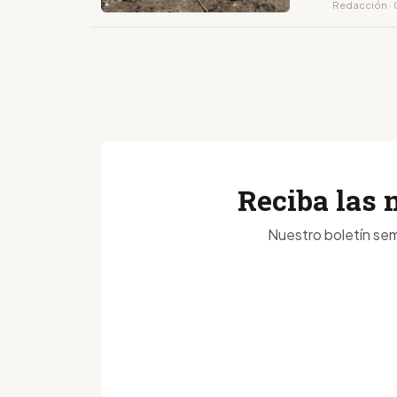
Redacción · 
Reciba las 
Nuestro boletín sem