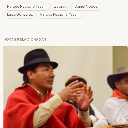
Parque Nacional Yasuni
waorani
Daniel Noboa
Luisa González
Parque Nacional Yasuni
NOTAS RELACIONADAS