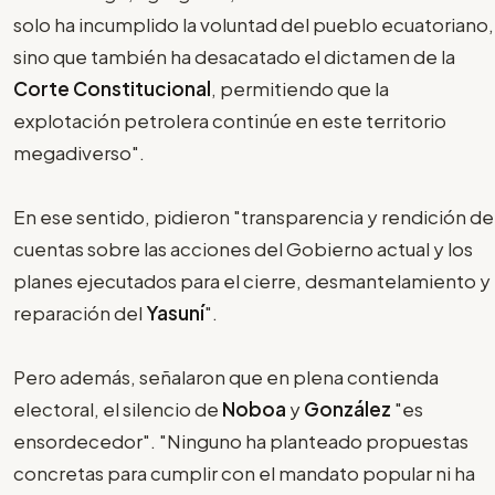
solo ha incumplido la voluntad del pueblo ecuatoriano,
sino que también ha desacatado el dictamen de la
Corte Constitucional
, permitiendo que la
explotación petrolera continúe en este territorio
megadiverso".
En ese sentido, pidieron "transparencia y rendición de
cuentas sobre las acciones del Gobierno actual y los
planes ejecutados para el cierre, desmantelamiento y
reparación del
Yasuní
".
Pero además, señalaron que en plena contienda
electoral, el silencio de
Noboa
y
González
"es
ensordecedor". "Ninguno ha planteado propuestas
concretas para cumplir con el mandato popular ni ha