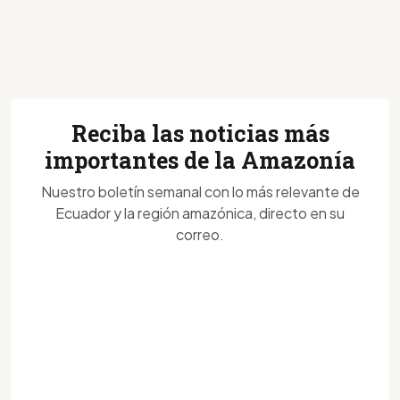
Reciba las noticias más
importantes de la Amazonía
Nuestro boletín semanal con lo más relevante de
Ecuador y la región amazónica, directo en su
correo.