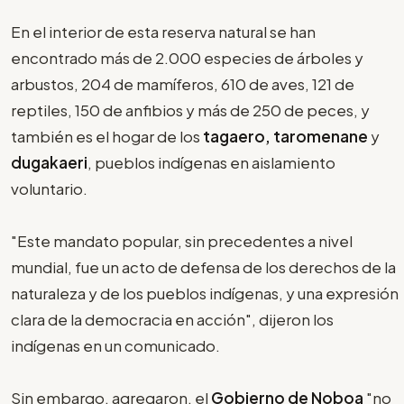
En el interior de esta reserva natural se han
encontrado más de 2.000 especies de árboles y
arbustos, 204 de mamíferos, 610 de aves, 121 de
reptiles, 150 de anfibios y más de 250 de peces, y
también es el hogar de los
tagaero, taromenane
y
dugakaeri
, pueblos indígenas en aislamiento
voluntario.
"Este mandato popular, sin precedentes a nivel
mundial, fue un acto de defensa de los derechos de la
naturaleza y de los pueblos indígenas, y una expresión
clara de la democracia en acción", dijeron los
indígenas en un comunicado.
Sin embargo, agregaron, el
Gobierno de Noboa
"no