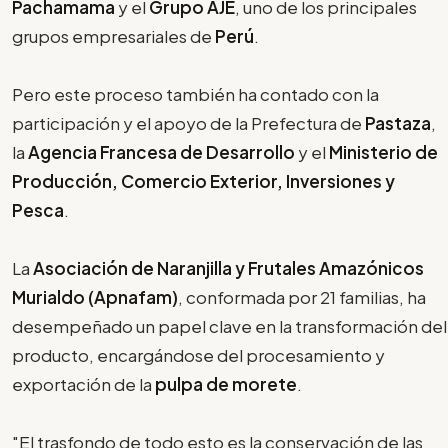
Pachamama
y el
Grupo AJE
, uno de los principales
grupos empresariales de
Perú
.
Pero este proceso también ha contado con la
participación y el apoyo de la Prefectura de
Pastaza
,
la
Agencia Francesa de Desarrollo
y el
Ministerio de
Producción, Comercio Exterior, Inversiones y
Pesca
.
La
Asociación de Naranjilla y Frutales Amazónicos
Murialdo (Apnafam)
, conformada por 21 familias, ha
desempeñado un papel clave en la transformación del
producto, encargándose del procesamiento y
exportación de la
pulpa de morete
.
"El trasfondo de todo esto es la conservación de las