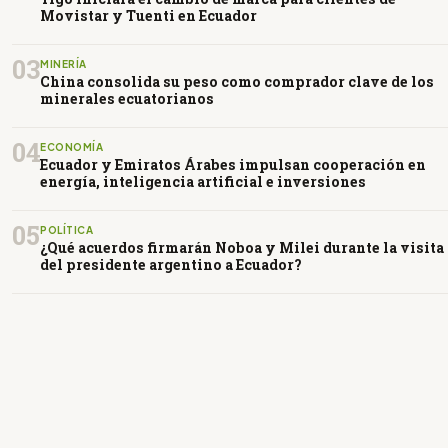
Movistar y Tuenti en Ecuador
03
MINERÍA
China consolida su peso como comprador clave de los
minerales ecuatorianos
04
ECONOMÍA
Ecuador y Emiratos Árabes impulsan cooperación en
energía, inteligencia artificial e inversiones
05
POLÍTICA
¿Qué acuerdos firmarán Noboa y Milei durante la visita
del presidente argentino a Ecuador?