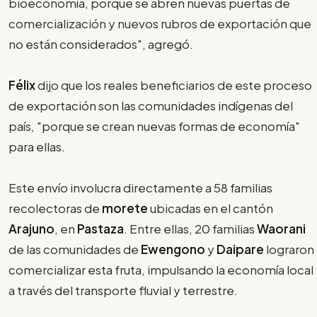
bioeconomía, porque se abren nuevas puertas de
comercialización y nuevos rubros de exportación que
no están considerados", agregó.
Félix
dijo que los reales beneficiarios de este proceso
de exportación son las comunidades indígenas del
país, "porque se crean nuevas formas de economía"
para ellas.
Este envío involucra directamente a 58 familias
recolectoras de
morete
ubicadas en el cantón
Arajuno
, en
Pastaza
. Entre ellas, 20 familias
Waorani
de las comunidades de
Ewengono
y
Daipare
lograron
comercializar esta fruta, impulsando la economía local
a través del transporte fluvial y terrestre.