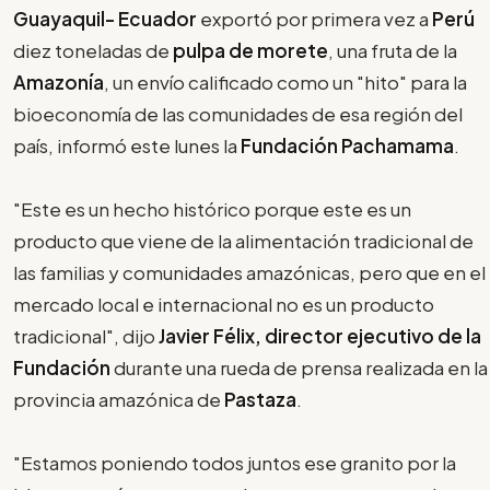
Guayaquil- Ecuador
exportó por primera vez a
Perú
diez toneladas de
pulpa de morete
, una fruta de la
Amazonía
, un envío calificado como un "hito" para la
bioeconomía de las comunidades de esa región del
país, informó este lunes la
Fundación Pachamama
.
"Este es un hecho histórico porque este es un
producto que viene de la alimentación tradicional de
las familias y comunidades amazónicas, pero que en el
mercado local e internacional no es un producto
tradicional", dijo
Javier Félix, director ejecutivo de la
Fundación
durante una rueda de prensa realizada en la
provincia amazónica de
Pastaza
.
"Estamos poniendo todos juntos ese granito por la