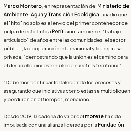
Marco Montero
, en representación del
Ministerio de
Ambiente, Agua y Transición Ecológica
, añadió que
el "hito" no solo es el envío del primer contenedor de
pulpa de esta fruta a
Perú
, sino también el "trabajo
articulado" de años entre las comunidades, el sector
público, la cooperación internacional y la empresa
privada, "demostrando que la unión es el camino para
el desarrollo biosostenible de nuestros territorios".
"Debemos continuar fortaleciendo los procesos y
asegurando que iniciativas como estas se multipliquen
y perduren en el tiempo", mencionó.
Desde 2019, la cadena de valor del
morete
ha sido
impulsada con una alianza liderada por la
Fundación