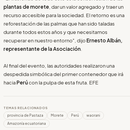
plantas de morete
, dar un valor agregado y traer un
recurso accesible para la sociedad. El retorno es una
reforestación de las palmas que han sido taladas
durante todos estos años y que necesitamos
recuperar en nuestro entorno", dijo
Ernesto Albán,
representante de la Asociación
.
Al final del evento, las autoridades realizaron una
despedida simbólica del primer contenedor que irá
hacia
Perú
con la pulpa de esta fruta. EFE
TEMAS RELACIONADOS
provincia de Pastaza
Morete
Perú
waorani
Amazonía ecuatoriana