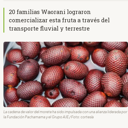
20 familias Waorani lograron
comercializar esta fruta a través del
transporte fluvial y terrestre
La cadena de valor del morete ha sido impulsada con una alianza liderada por
la Fundación Pachamama y el Grupo AJE / Foto: cortesía