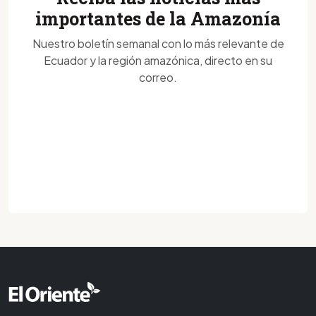
importantes de la Amazonía
Nuestro boletín semanal con lo más relevante de
Ecuador y la región amazónica, directo en su
correo.