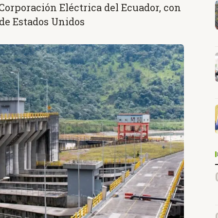
 Corporación Eléctrica del Ecuador, con
 de Estados Unidos