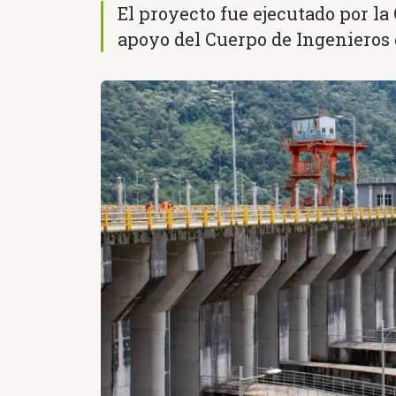
El proyecto fue ejecutado por la
apoyo del Cuerpo de Ingenieros