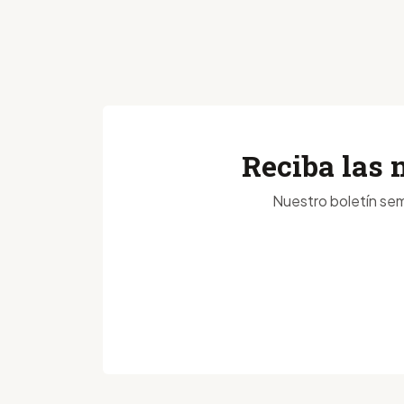
Reciba las 
Nuestro boletín sem