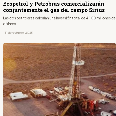
Ecopetrol y Petrobras comercializarán
conjuntamente el gas del campo Sirius
Las dos petroleras calculan una inversión total de 4.100 millones de
dólares
· 31 de octubre, 2025