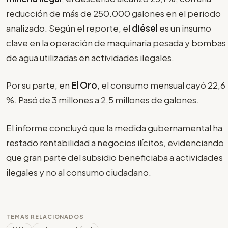
reducción de más de 250.000 galones en el periodo
analizado. Según el reporte, el
diésel
es un insumo
clave en la operación de maquinaria pesada y bombas
de agua utilizadas en actividades ilegales.
Por su parte, en
El Oro
, el consumo mensual cayó 22,6
%. Pasó de 3 millones a 2,5 millones de galones.
El informe concluyó que la medida gubernamental ha
restado rentabilidad a negocios ilícitos, evidenciando
que gran parte del subsidio beneficiaba a actividades
ilegales y no al consumo ciudadano.
TEMAS RELACIONADOS