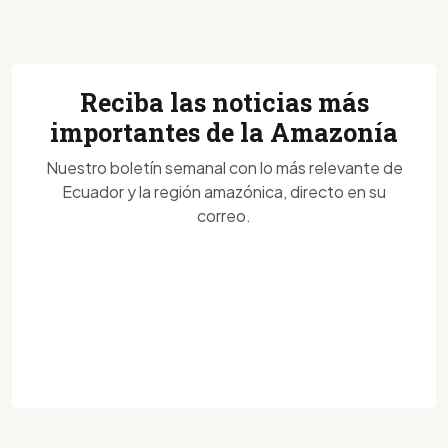
Reciba las noticias más
importantes de la Amazonía
Nuestro boletín semanal con lo más relevante de
Ecuador y la región amazónica, directo en su
correo.