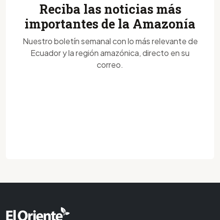
Reciba las noticias más
importantes de la Amazonía
Nuestro boletín semanal con lo más relevante de
Ecuador y la región amazónica, directo en su
correo.