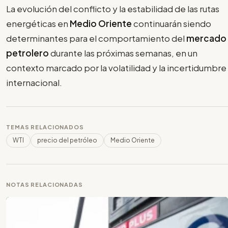
La evolución del conflicto y la estabilidad de las rutas
energéticas en
Medio Oriente
continuarán siendo
determinantes para el comportamiento del
mercado
petrolero
durante las próximas semanas, en un
contexto marcado por la volatilidad y la incertidumbre
internacional.
TEMAS RELACIONADOS
WTI
precio del petróleo
Medio Oriente
NOTAS RELACIONADAS