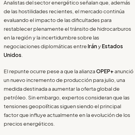
Analistas del sector energético señalan que, además
de las hostilidades recientes, el mercado continúa
evaluando el impacto de las dificultades para
restablecer plenamente el tránsito de hidrocarburos
en la región y la incertidumbre sobre las
negociaciones diplomáticas entre
Irán
y
Estados
Unidos
.
El repunte ocurre pese a que la alianza
OPEP+
anunció
un nuevo incremento de producción para julio, una
medida destinada a aumentar la oferta global de
petróleo. Sin embargo, expertos consideran que las
tensiones geopolíticas siguen siendo el principal
factor que influye actualmente en la evolución de los
precios energéticos.