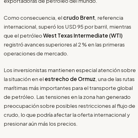
exportadoras de petróleo del mundo.
Como consecuencia, el
crudo Brent
, referencia
internacional, superó los USD 95 por barril, mientras
que el petróleo
West Texas Intermediate (WTI)
registró avances superiores al 2 % en las primeras
operaciones de mercado.
Los inversionistas mantienen especial atención sobre
la situación en el
estrecho de Ormuz
, una de las rutas
marítimas más importantes para el transporte global
de petróleo. Las tensiones en la zona han generado
preocupación sobre posibles restricciones al flujo de
crudo, lo que podría afectar la oferta internacional y
presionar aún más los precios.