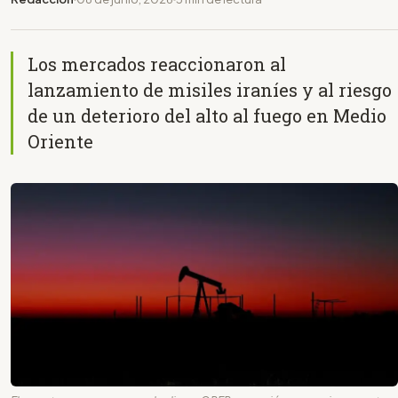
Los mercados reaccionaron al
lanzamiento de misiles iraníes y al riesgo
de un deterioro del alto al fuego en Medio
Oriente