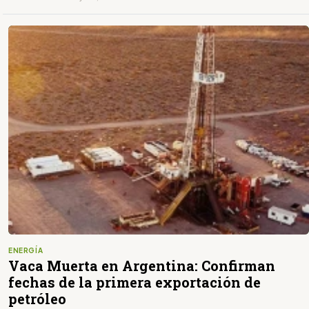
ENERGÍA
Vaca Muerta en Argentina: Confirman
fechas de la primera exportación de
petróleo