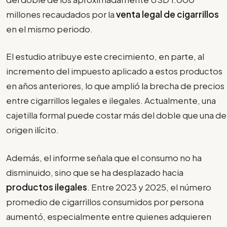
millones recaudados por la
venta legal de cigarrillos
en el mismo periodo.
El estudio atribuye este crecimiento, en parte, al
incremento del impuesto aplicado a estos productos
en años anteriores, lo que amplió la brecha de precios
entre cigarrillos legales e ilegales. Actualmente, una
cajetilla formal puede costar más del doble que una de
origen ilícito.
Además, el informe señala que el consumo no ha
disminuido, sino que se ha desplazado hacia
productos ilegales
. Entre 2023 y 2025, el número
promedio de cigarrillos consumidos por persona
aumentó, especialmente entre quienes adquieren