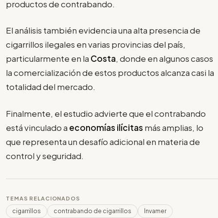
productos de contrabando.
El análisis también evidencia una alta presencia de
cigarrillos ilegales en varias provincias del país,
particularmente en la
Costa
, donde en algunos casos
la comercialización de estos productos alcanza casi la
totalidad del mercado.
Finalmente, el estudio advierte que el contrabando
está vinculado a
economías ilícitas
más amplias, lo
que representa un desafío adicional en materia de
control y seguridad.
TEMAS RELACIONADOS
cigarrillos
contrabando de cigarrillos
Invamer