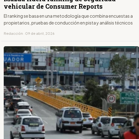
vehicular de Consumer Reports
El ranking se basa en una metodología que combina encuestas a
propietarios, pruebas de conducción en pista y análisis técnicos
Redacción · 09 de abril, 2026