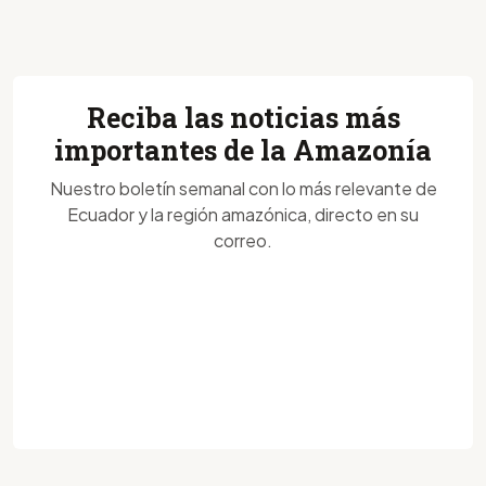
Reciba las noticias más
importantes de la Amazonía
Nuestro boletín semanal con lo más relevante de
Ecuador y la región amazónica, directo en su
correo.