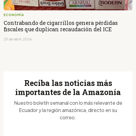
ECONOMÍA
Contrabando de cigarrillos genera pérdidas
fiscales que duplican recaudación del ICE
23 de abril, 2026
Reciba las noticias más
importantes de la Amazonía
Nuestro boletín semanal con lo más relevante de
Ecuador y la región amazónica, directo en su
correo.