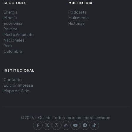
SECCIONES
MULTIMEDIA
Energía
Podcasts
Minería
Multimedia
Economía
Historias
Política
Medio Ambiente
Nacionales
Perú
Colombia
INSTITUCIONAL
Contacto
Edición Impresa
Mapa del Sitio
© 2026 El Oriente. Todos los derechos reservados.