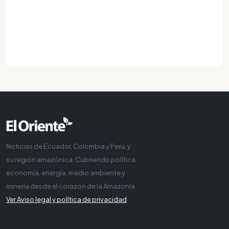
Noticias de Ecuador, Colombia y Perú, y
su región amazónica. Cubriendo política,
economía, energía, medio ambiente y
minería desde el corazón de la Amazonía
Ver Aviso legal y política de privacidad