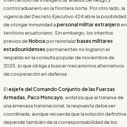
control aduanero en la frontera norte. Por otro lado, la
vigencia del Decreto Ejecutivo 424 abre la posibilidad
de otorgar inmunidad a
personal militar extranjero
en
territorio ecuatoriano. Sin embargo, los intentos
previos de
Noboa
por reinstalar
bases militares
estadounidenses
permanentes no lograron el
respaldo en la consulta popular de noviembre de
2025, lo que obliga a buscar mecanismos alternativos
de cooperación en defensa.
El
exjefe del Comando Conjunto de las Fuerzas
Armadas, Paco Moncayo
, enfatiza que al tratarse de
una amenaza transnacional, la respuesta debe ser
coordinada, aunque recuerda que la solución definitiva
depende también de la corresponsabilidad de los