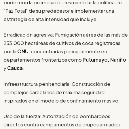
poder con la promesa de desmantelar la política de
"Paz Total" de su predecesor e implementar una
estrategia de alta intensidad que incluye:
Erradicación agresiva: Fumigación aérea de las más de
253.000 hectáreas de cultivos de coca registradas
por la
ONU
, concentradas principalmente en
departamentos fronterizos como
Putumayo, Nariño
y
Cauca
.
Infraestructura penitenciaria: Construcción de
complejos carcelarios de máxima seguridad
inspirados en el modelo de confinamiento masivo.
Uso de la fuerza: Autorización de bombardeos
directos contra campamentos de grupos armados