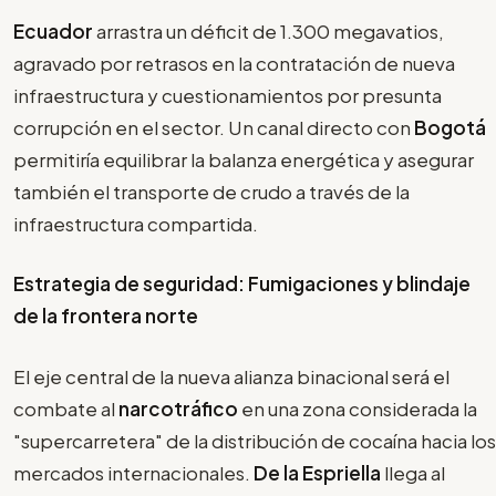
Ecuador
arrastra un déficit de 1.300 megavatios,
agravado por retrasos en la contratación de nueva
infraestructura y cuestionamientos por presunta
corrupción en el sector. Un canal directo con
Bogotá
permitiría equilibrar la balanza energética y asegurar
también el transporte de crudo a través de la
infraestructura compartida.
Estrategia de seguridad: Fumigaciones y blindaje
de la frontera norte
El eje central de la nueva alianza binacional será el
combate al
narcotráfico
en una zona considerada la
"supercarretera" de la distribución de cocaína hacia los
mercados internacionales.
De la Espriella
llega al