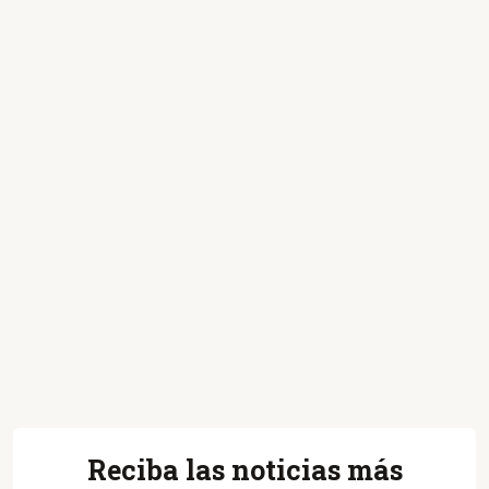
Reciba las noticias más