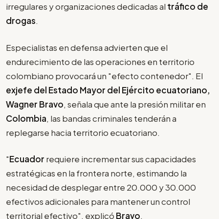
irregulares y organizaciones dedicadas al
tráfico de
drogas
.
Especialistas en defensa advierten que el
endurecimiento de las operaciones en territorio
colombiano provocará un "efecto contenedor". El
exjefe del Estado Mayor del Ejército ecuatoriano,
Wagner Bravo
, señala que ante la presión militar en
Colombia
, las bandas criminales tenderán a
replegarse hacia territorio ecuatoriano.
"
Ecuador
requiere incrementar sus capacidades
estratégicas en la frontera norte, estimando la
necesidad de desplegar entre 20.000 y 30.000
efectivos adicionales para mantener un control
territorial efectivo", explicó
Bravo
.