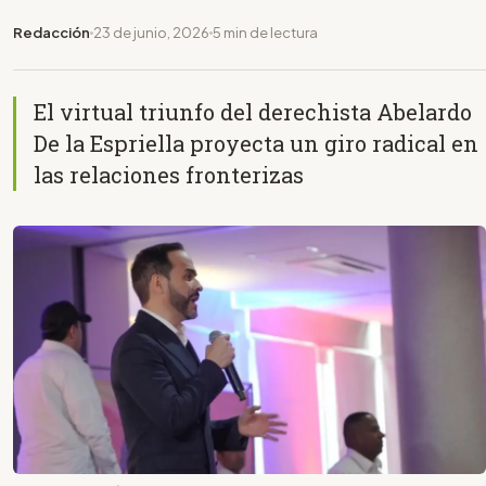
Redacción
23 de junio, 2026
5 min de lectura
El virtual triunfo del derechista Abelardo
De la Espriella proyecta un giro radical en
las relaciones fronterizas