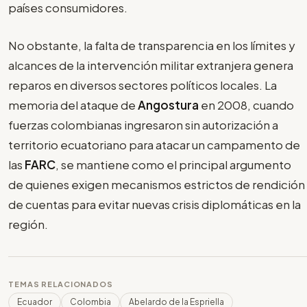
países consumidores.
No obstante, la falta de transparencia en los límites y
alcances de la intervención militar extranjera genera
reparos en diversos sectores políticos locales. La
memoria del ataque de
Angostura
en 2008, cuando
fuerzas colombianas ingresaron sin autorización a
territorio ecuatoriano para atacar un campamento de
las
FARC
, se mantiene como el principal argumento
de quienes exigen mecanismos estrictos de rendición
de cuentas para evitar nuevas crisis diplomáticas en la
región.
TEMAS RELACIONADOS
Ecuador
Colombia
Abelardo de la Espriella