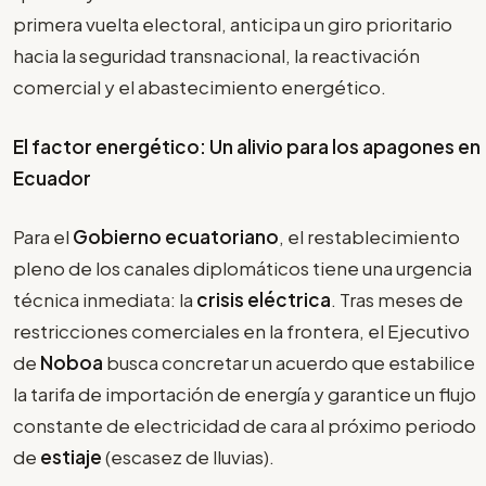
primera vuelta electoral, anticipa un giro prioritario
hacia la seguridad transnacional, la reactivación
comercial y el abastecimiento energético.
El factor energético: Un alivio para los apagones en
Ecuador
Para el
Gobierno ecuatoriano
, el restablecimiento
pleno de los canales diplomáticos tiene una urgencia
técnica inmediata: la
crisis eléctrica
. Tras meses de
restricciones comerciales en la frontera, el Ejecutivo
de
Noboa
busca concretar un acuerdo que estabilice
la tarifa de importación de energía y garantice un flujo
constante de electricidad de cara al próximo periodo
de
estiaje
(escasez de lluvias).