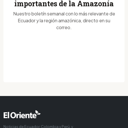
importantes de la Amazonía
Nuestro boletín semanal con lo más relevante de
Ecuador y la región amazónica, directo en su
correo.
Noticias de Ecuador, Colombia y Perú, y