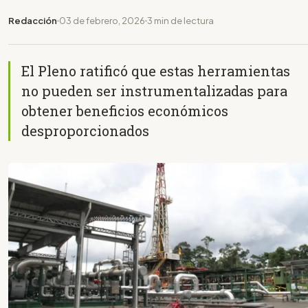
Redacción
03 de febrero, 2026
3 min de lectura
El Pleno ratificó que estas herramientas
no pueden ser instrumentalizadas para
obtener beneficios económicos
desproporcionados