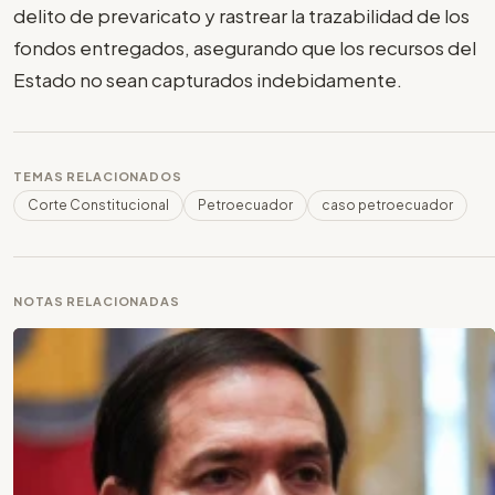
delito de prevaricato y rastrear la trazabilidad de los
fondos entregados, asegurando que los recursos del
Estado no sean capturados indebidamente.
TEMAS RELACIONADOS
Corte Constitucional
Petroecuador
caso petroecuador
NOTAS RELACIONADAS