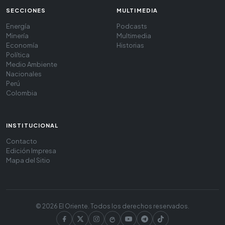
SECCIONES
MULTIMEDIA
Energía
Podcasts
Minería
Multimedia
Economía
Historias
Política
Medio Ambiente
Nacionales
Perú
Colombia
INSTITUCIONAL
Contacto
Edición Impresa
Mapa del Sitio
© 2026 El Oriente. Todos los derechos reservados.