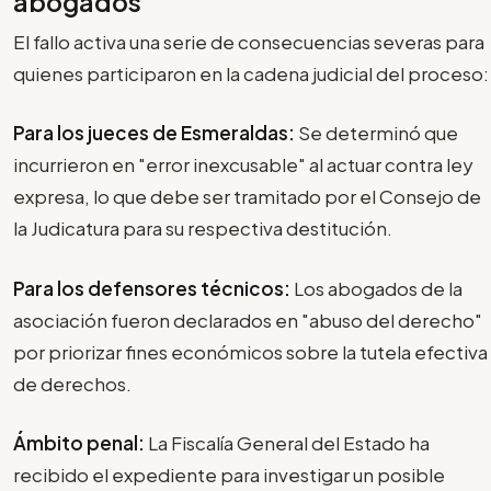
abogados
El fallo activa una serie de consecuencias severas para
quienes participaron en la cadena judicial del proceso:
Para los jueces de Esmeraldas:
Se determinó que
incurrieron en "error inexcusable" al actuar contra ley
expresa, lo que debe ser tramitado por el Consejo de
la Judicatura para su respectiva destitución.
Para los defensores técnicos:
Los abogados de la
asociación fueron declarados en "abuso del derecho"
por priorizar fines económicos sobre la tutela efectiva
de derechos.
Ámbito penal:
La Fiscalía General del Estado ha
recibido el expediente para investigar un posible