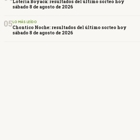
Lotería Boyacá: resultados del último sorteo hoy
sábado 8 de agosto de 2026
05
LO MÁS LEÍDO
Chontico Noche: resultados del último sorteo hoy
sábado 8 de agosto de 2026