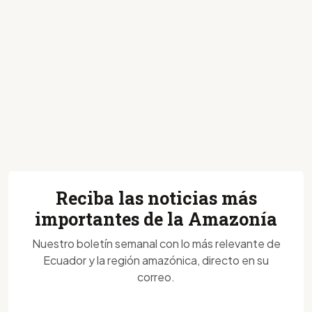
Reciba las noticias más
importantes de la Amazonía
Nuestro boletín semanal con lo más relevante de
Ecuador y la región amazónica, directo en su
correo.