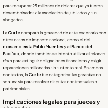
para recuperar 25 millones de dólares que ya fueron
desembolsados a la asociación de jubilados y sus
abogados.
La
Corte
comparó la gravedad de este escenario con
otros casos de impacto nacional, como el del
exasambleísta Pablo Muentes
y el
Banco del
Pacífico
, donde también se intentó utilizar el
hábeas
data
para extinguir obligaciones financieras y exigir
reparaciones millonarias sin sustento real. En ambos
contextos, la
Corte
fue categórica: las garantías no
son una vía para resolver disputas contractuales o
patrimoniales.
Implicaciones legales para jueces y