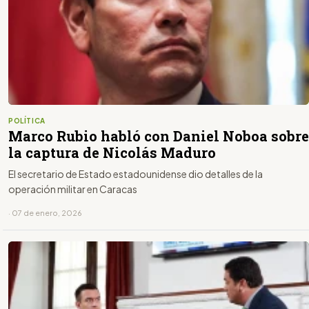
POLÍTICA
Marco Rubio habló con Daniel Noboa sobre
la captura de Nicolás Maduro
El secretario de Estado estadounidense dio detalles de la
operación militar en Caracas
· 07 de enero, 2026