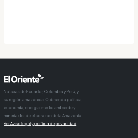
Noticias de Ecuador, Colombia y Perú, y
su región amazónica. Cubriendo política,
economía, energía, medio ambiente y
minería desde el corazón de la Amazonía
Ver Aviso legal y política de privacidad