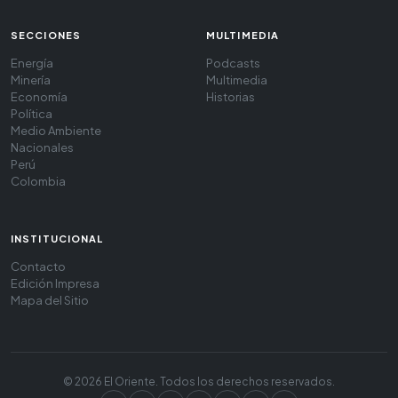
SECCIONES
MULTIMEDIA
Energía
Podcasts
Minería
Multimedia
Economía
Historias
Política
Medio Ambiente
Nacionales
Perú
Colombia
INSTITUCIONAL
Contacto
Edición Impresa
Mapa del Sitio
© 2026 El Oriente. Todos los derechos reservados.