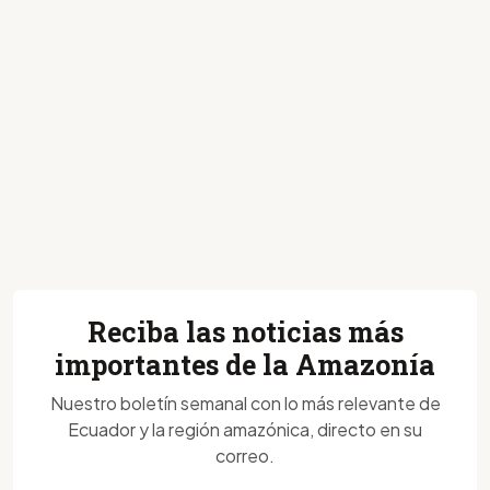
Reciba las noticias más
importantes de la Amazonía
Nuestro boletín semanal con lo más relevante de
Ecuador y la región amazónica, directo en su
correo.