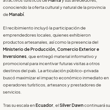
atractivos turísticos de
Manta
y sus alrededores,
conociendo la oferta cultural y natural de la provincia
de
Manabí
.
El recibimiento incluyó la participación de
emprendedores locales, quienes exhibieron
productos artesanales, así como la presencia del
Ministerio de Producción, Comercio Exterior e
Inversiones
, que entregó material informativo y
promocional para incentivar futuras visitas a otros
destinos del país. La articulación público-privada
buscó maximizar el impacto económico inmediato en
operadores turísticos, artesanos y prestadores de
servicios.
Tras su escala en
Ecuador
, el
Silver Dawn
continuará su