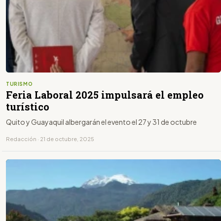
TURISMO
Feria Laboral 2025 impulsará el empleo
turístico
Quito y Guayaquil albergarán el evento el 27 y 31 de octubre
Redacción · 21 de octubre, 2025