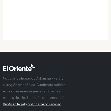
Noticias de Ecuador, Colombia y Perú, y
su región amazónica. Cubriendo política,
economía, energía, medio ambiente y
minería desde el corazón de la Amazonía
Ver Aviso legal y política de privacidad