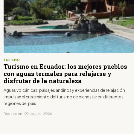
TURISMO
Turismo en Ecuador: los mejores pueblos
con aguas termales para relajarse y
disfrutar de la naturaleza
Aguas volcánicas, paisajes andinos y experiencias de relajación
impulsan el crecimiento del turismo de bienestar en diferentes
regiones del país.
Redacción · 07 de julio, 2026