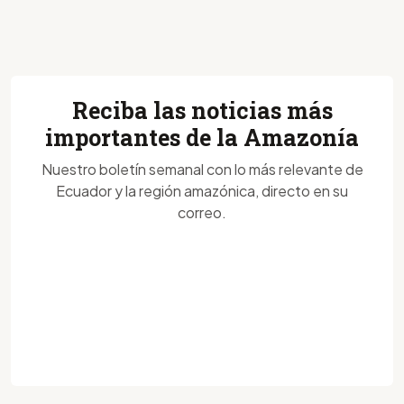
Reciba las noticias más
importantes de la Amazonía
Nuestro boletín semanal con lo más relevante de
Ecuador y la región amazónica, directo en su
correo.