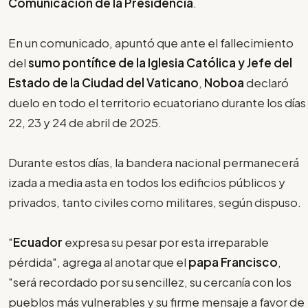
Comunicación de la
Presidencia
.
En un comunicado, apuntó que ante el fallecimiento
del
sumo pontífice de la Iglesia Católica y Jefe del
Estado de la Ciudad del Vaticano
,
Noboa
declaró
duelo en todo el territorio ecuatoriano durante los días
22, 23 y 24 de abril de 2025.
Durante estos días, la bandera nacional permanecerá
izada a media asta en todos los edificios públicos y
privados, tanto civiles como militares, según dispuso.
"
Ecuador
expresa su pesar por esta irreparable
pérdida", agrega al anotar que el
papa Francisco
,
"será recordado por su sencillez, su cercanía con los
pueblos más vulnerables y su firme mensaje a favor de