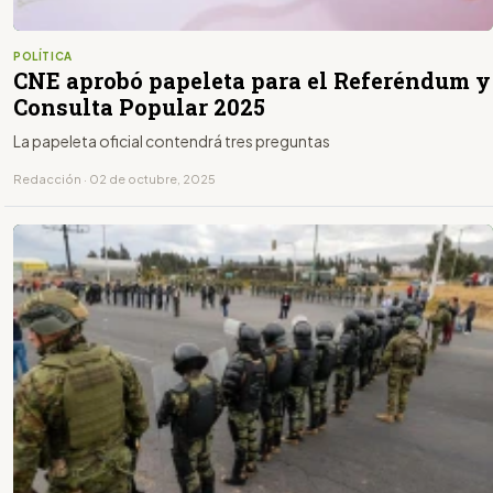
POLÍTICA
CNE aprobó papeleta para el Referéndum y
Consulta Popular 2025
La papeleta oficial contendrá tres preguntas
Redacción · 02 de octubre, 2025