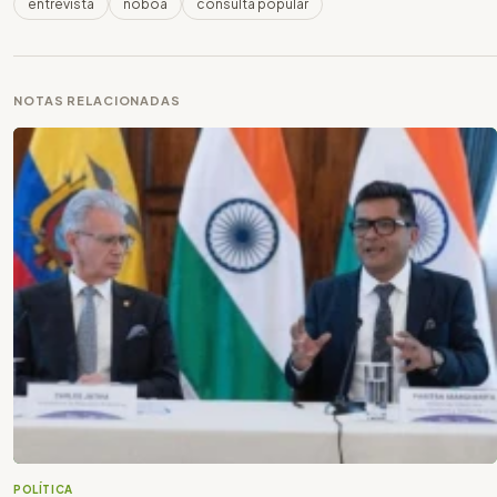
entrevista
noboa
consulta popular
NOTAS RELACIONADAS
POLÍTICA