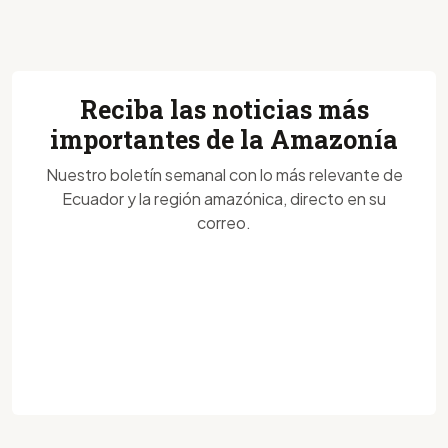
Reciba las noticias más
importantes de la Amazonía
Nuestro boletín semanal con lo más relevante de
Ecuador y la región amazónica, directo en su
correo.