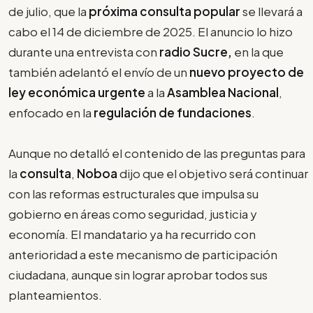
de julio, que la
próxima consulta popular
se llevará a
cabo el 14 de diciembre de 2025. El anuncio lo hizo
durante una entrevista con
radio Sucre,
en la que
también adelantó el envío de un
nuevo proyecto de
ley económica urgente
a la
Asamblea Nacional
,
enfocado en la
regulación de fundaciones
.
Aunque no detalló el contenido de las preguntas para
la
consulta
,
Noboa
dijo que el objetivo será continuar
con las reformas estructurales que impulsa su
gobierno en áreas como seguridad, justicia y
economía. El mandatario ya ha recurrido con
anterioridad a este mecanismo de participación
ciudadana, aunque sin lograr aprobar todos sus
planteamientos.