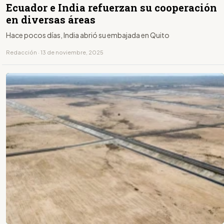
Ecuador e India refuerzan su cooperación
en diversas áreas
Hace pocos días, India abrió su embajada en Quito
Redacción · 13 de noviembre, 2025