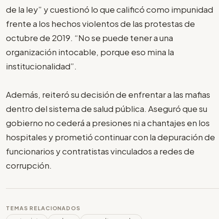
de la ley” y cuestionó lo que calificó como impunidad
frente a los hechos violentos de las protestas de
octubre de 2019. “No se puede tener a una
organización intocable, porque eso mina la
institucionalidad”.
Además, reiteró su decisión de enfrentar a las mafias
dentro del sistema de salud pública. Aseguró que su
gobierno no cederá a presiones ni a chantajes en los
hospitales y prometió continuar con la depuración de
funcionarios y contratistas vinculados a redes de
corrupción.
TEMAS RELACIONADOS