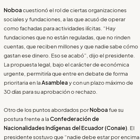
Noboa
cuestionó el rol de ciertas organizaciones
sociales y fundaciones, a las que acusó de operar
como fachadas para actividades ilícitas. “Hay
fundaciones que no están reguladas, que no rinden
cuentas, que reciben millones y que nadie sabe cómo
gastan ese dinero. Eso se acabó”, dijo el presidente.
La propuesta legal, bajo el carácter de económica
urgente, permitiría que entre en debate de forma
prioritaria en la
Asamblea
y con un plazo máximo de
30 días para su aprobación o rechazo.
Otro de los puntos abordados por
Noboa
fue su
postura frente a la
Confederación de
Nacionalidades Indígenas del Ecuador (Conaie)
. El
presidente sostuvo que “nadie debe estar por encima