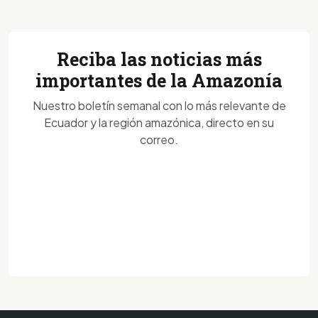
Reciba las noticias más
importantes de la Amazonía
Nuestro boletín semanal con lo más relevante de
Ecuador y la región amazónica, directo en su
correo.