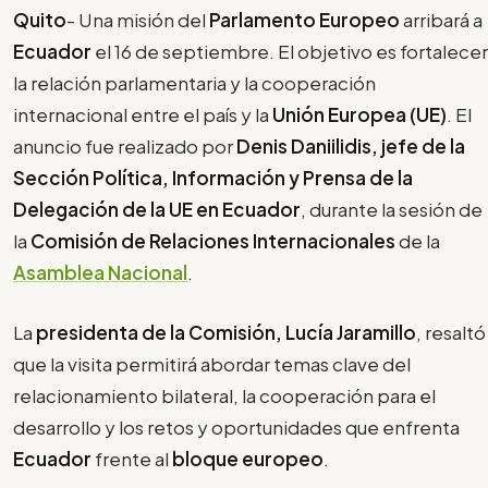
Quito
- Una misión del
Parlamento Europeo
arribará a
Ecuador
el 16 de septiembre. El objetivo es fortalecer
la relación parlamentaria y la cooperación
internacional entre el país y la
Unión Europea (UE)
. El
anuncio fue realizado por
Denis Daniilidis, jefe de la
Sección Política, Información y Prensa de la
Delegación de la UE en Ecuador
, durante la sesión de
la
Comisión de Relaciones Internacionales
de la
Asamblea Nacional
.
La
presidenta de la Comisión, Lucía Jaramillo
, resaltó
que la visita permitirá abordar temas clave del
relacionamiento bilateral, la cooperación para el
desarrollo y los retos y oportunidades que enfrenta
Ecuador
frente al
bloque europeo
.