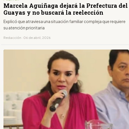
Marcela Aguiñaga dejará la Prefectura del
Guayas y no buscará la reelección
Explicó que atraviesa una situación familiar compleja que requiere
su atención prioritaria
Redacción · 06 de abril, 2026