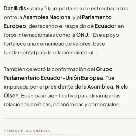
Daniilidis
subrayó la importancia de estrechar lazos
entre la
Asamblea Nacional
y el
Parlamento
Europeo
, destacando el respaldo de
Ecuador
en
foros internacionales como la
ONU
. “Ese apoyo
fortalece una comunidad de valores, base
fundamental para la relación bilateral”.
También celebró la conformación del
Grupo
Parlamentario Ecuador–Unión Europea
. Fue
impulsada por el
presidente de la Asamblea, Niels
Olsen
. Es un paso significativo para dinamizar las
relaciones políticas, económicas y comerciales.
TEMAS RELACIONADOS