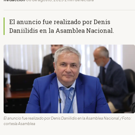
El anuncio fue realizado por Denis
Daniilidis en la Asamblea Nacional.
El anuncio fue realizado por Denis Daniilidis en la Asamblea Nacional./ Foto:
cortesía Asamblea