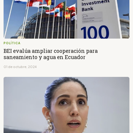
POLÍTICA
BEI evalúa ampliar cooperación para
saneamiento y agua en Ecuador
01 de octubre, 2024