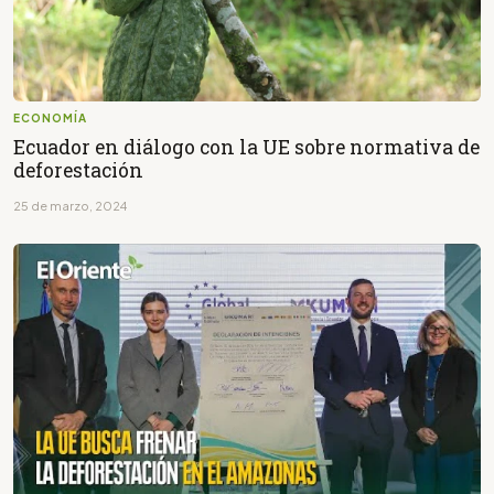
ECONOMÍA
Ecuador en diálogo con la UE sobre normativa de
deforestación
25 de marzo, 2024