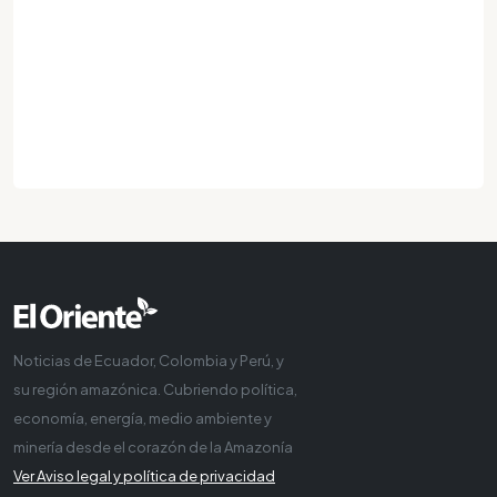
Noticias de Ecuador, Colombia y Perú, y
su región amazónica. Cubriendo política,
economía, energía, medio ambiente y
minería desde el corazón de la Amazonía
Ver Aviso legal y política de privacidad