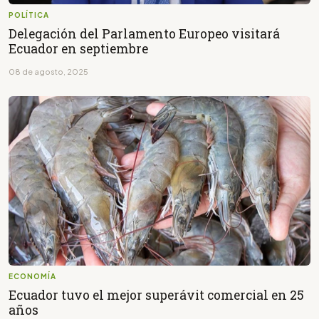
POLÍTICA
Delegación del Parlamento Europeo visitará
Ecuador en septiembre
08 de agosto, 2025
ECONOMÍA
Ecuador tuvo el mejor superávit comercial en 25
años