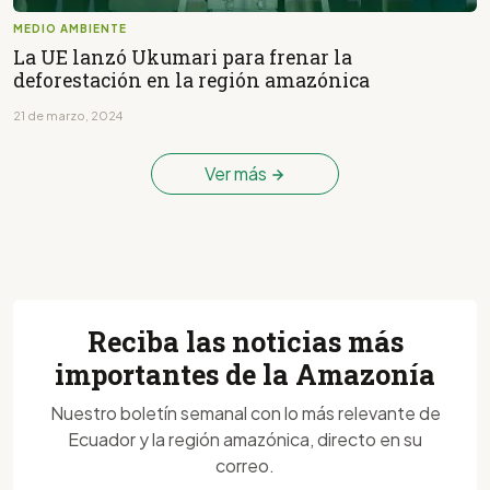
MEDIO AMBIENTE
La UE lanzó Ukumari para frenar la
deforestación en la región amazónica
21 de marzo, 2024
Ver más
Reciba las noticias más
importantes de la Amazonía
Nuestro boletín semanal con lo más relevante de
Ecuador y la región amazónica, directo en su
correo.