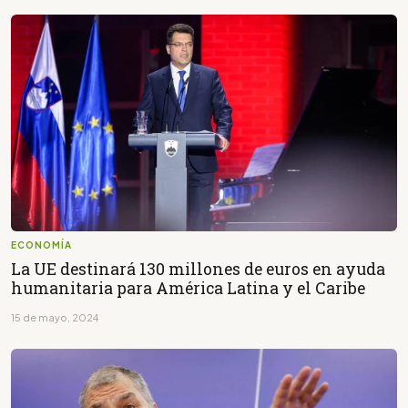
ECONOMÍA
La UE destinará 130 millones de euros en ayuda
humanitaria para América Latina y el Caribe
15 de mayo, 2024