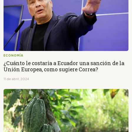
ECONOMÍA
¿Cuánto le costaría a Ecuador una sanción de la
Unión Europea, como sugiere Correa?
11 de abril, 2024