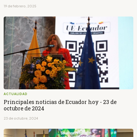
19 de febrero, 2025
ACTUALIDAD
Principales noticias de Ecuador hoy - 23 de
octubre de 2024
23 de octubre, 2024