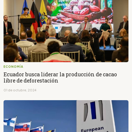
ECONOMÍA
Ecuador busca liderar la producción de cacao
libre de deforestación
01 de octubre, 2024