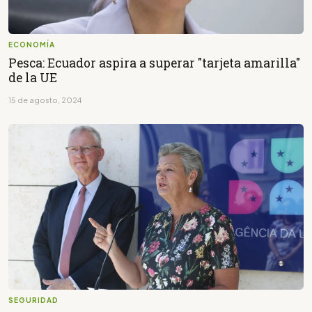
ECONOMÍA
Pesca: Ecuador aspira a superar "tarjeta amarilla"
de la UE
15 de agosto, 2024
SEGURIDAD