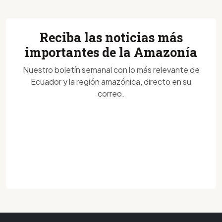
Reciba las noticias más
importantes de la Amazonía
Nuestro boletín semanal con lo más relevante de
Ecuador y la región amazónica, directo en su
correo.