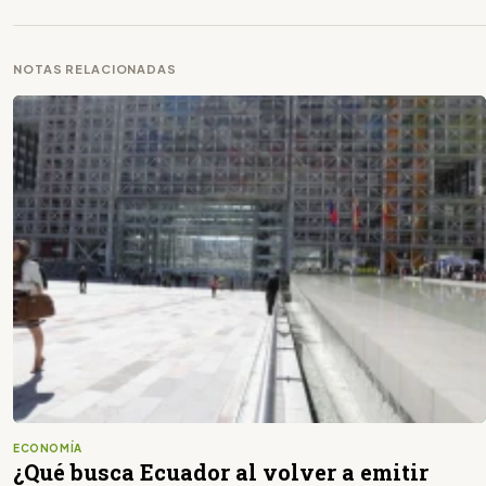
NOTAS RELACIONADAS
ECONOMÍA
¿Qué busca Ecuador al volver a emitir