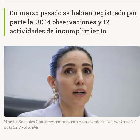
En marzo pasado se habían registrado por
parte la UE 14 observaciones y 12
actividades de incumplimiento
Ministra Sonsoles García expone acciones para levantar la "Tarjeta Amarilla"
de la UE. / Foto: EFE