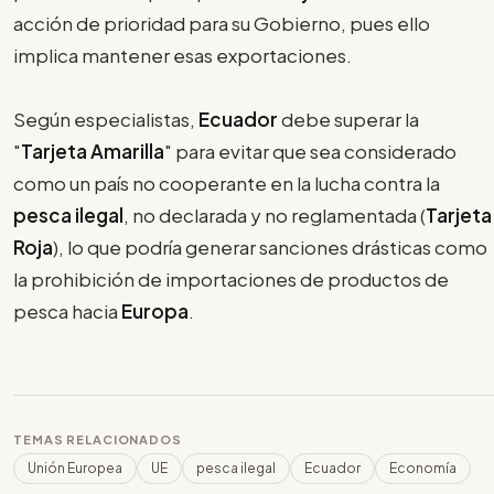
acción de prioridad para su Gobierno, pues ello
implica mantener esas exportaciones.
Según especialistas,
Ecuador
debe superar la
"
Tarjeta Amarilla
" para evitar que sea considerado
como un país no cooperante en la lucha contra la
pesca ilegal
, no declarada y no reglamentada (
Tarjeta
Roja
), lo que podría generar sanciones drásticas como
la prohibición de importaciones de productos de
pesca hacia
Europa
.
TEMAS RELACIONADOS
Unión Europea
UE
pesca ilegal
Ecuador
Economía