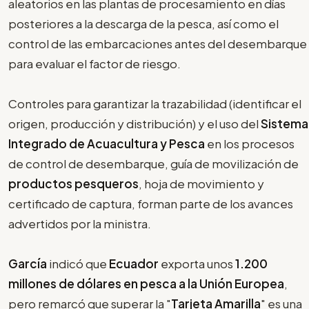
aleatorios en las plantas de procesamiento en días
posteriores a la descarga de la pesca, así como el
control de las embarcaciones antes del desembarque
para evaluar el factor de riesgo.
Controles para garantizar la trazabilidad (identificar el
origen, producción y distribución) y el uso del
Sistema
Integrado de Acuacultura y Pesca
en los procesos
de control de desembarque, guía de movilización de
productos pesqueros
, hoja de movimiento y
certificado de captura, forman parte de los avances
advertidos por la ministra.
García
indicó que
Ecuador
exporta unos
1.200
millones de dólares en pesca a la Unión Europea
,
pero remarcó que superar la "
Tarjeta Amarilla
" es una