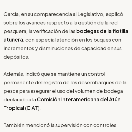
García, en su comparecencia al Legislativo, explicó
sobre los avances respecto a la gestión de la red
pesquera, la verificación de las
bodegas de la flotilla
atunera
, con especial atención en los buques con
incrementos y disminuciones de capacidad en sus
depósitos.
Además, indicó que se mantiene un control
permanente del registro de los desembarques de la
pesca para asegurar el uso del volumen de bodega
declarado a la
Comisión Interamericana del Atún
Tropical
(
CIAT
).
También mencionó la supervisión con controles