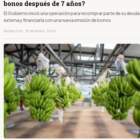
bonos después de 7 años?
El Gobierno inició una operación para recomprar parte de su deuda
externa y financiarla con una nueva emisión de bonos
Redacción · 19 de enero, 2026