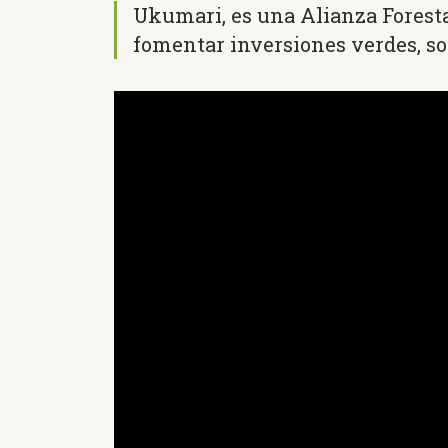
Ukumari, es una Alianza Forest
fomentar inversiones verdes, sos