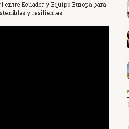
al entre Ecuador y Equipo Europa para
tenibles y resilientes