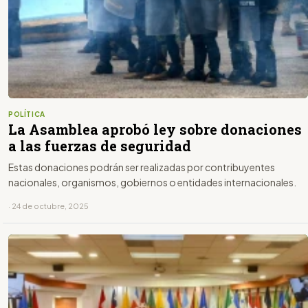
POLÍTICA
La Asamblea aprobó ley sobre donaciones
a las fuerzas de seguridad
Estas donaciones podrán ser realizadas por contribuyentes
nacionales, organismos, gobiernos o entidades internacionales.
· 24 de octubre, 2025