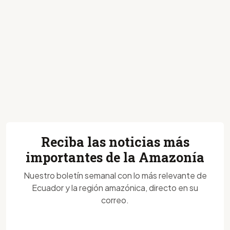
Reciba las noticias más
importantes de la Amazonía
Nuestro boletín semanal con lo más relevante de
Ecuador y la región amazónica, directo en su
correo.