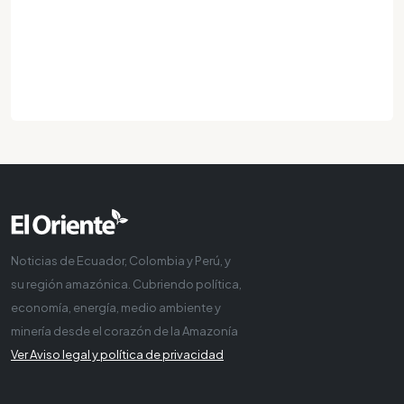
Noticias de Ecuador, Colombia y Perú, y
su región amazónica. Cubriendo política,
economía, energía, medio ambiente y
minería desde el corazón de la Amazonía
Ver Aviso legal y política de privacidad