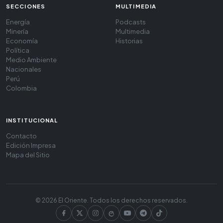
SECCIONES
MULTIMEDIA
Energía
Podcasts
Minería
Multimedia
Economía
Historias
Política
Medio Ambiente
Nacionales
Perú
Colombia
INSTITUCIONAL
Contacto
Edición Impresa
Mapa del Sitio
© 2026 El Oriente. Todos los derechos reservados.