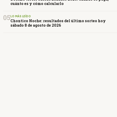
cuánto es y cómo calcularlo
05
LO MÁS LEÍDO
Chontico Noche: resultados del último sorteo hoy
sábado 8 de agosto de 2026