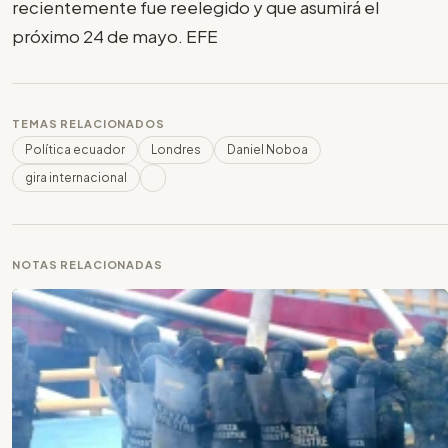
recientemente fue reelegido y que asumirá el
próximo 24 de mayo. EFE
TEMAS RELACIONADOS
Política ecuador
Londres
Daniel Noboa
gira internacional
NOTAS RELACIONADAS