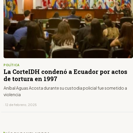
POLÍTICA
La CorteIDH condenó a Ecuador por actos
de tortura en 1997
Aníbal Aguas Acosta durante su custodia policial fue sometido a
violencia
· 12 de febrero, 2025