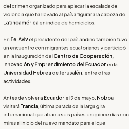
del crimen organizado para aplacar la escalada de
violencia que ha llevado al país a figurar a la cabeza de
Latinoamérica
en índice de homicidios.
En
Tel Aviv
el presidente del país andino también tuvo
un encuentro con migrantes ecuatorianos y participó
en la inauguración del
Centro de Cooperación,
Innovación y Emprendimiento del Ecuador
en la
Universidad Hebrea de Jerusalén
, entre otras
actividades.
Antes de volver a
Ecuador
el 9 de mayo,
Noboa
visitará
Francia
, última parada de la larga gira
internacional que abarca seis países en quince días con
miras al inicio del nuevo mandato para el que