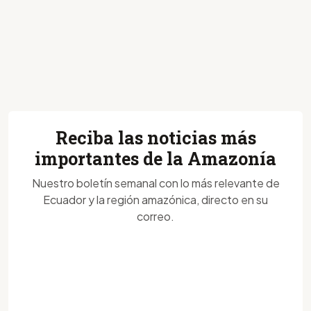
Reciba las noticias más
importantes de la Amazonía
Nuestro boletín semanal con lo más relevante de
Ecuador y la región amazónica, directo en su
correo.