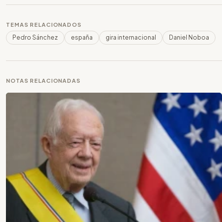
TEMAS RELACIONADOS
Pedro Sánchez
españa
gira internacional
Daniel Noboa
NOTAS RELACIONADAS