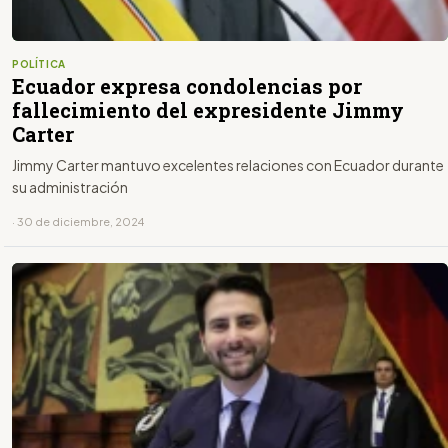
POLÍTICA
Ecuador expresa condolencias por
fallecimiento del expresidente Jimmy
Carter
Jimmy Carter mantuvo excelentes relaciones con Ecuador durante
su administración
· 30 de diciembre, 2024