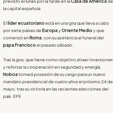
previsto el lunes por la tarde en la
Casa de América
de
la capital española.
El
líder ecuatoriano
está en una gira que lleva a cabo
por siete países de
Europa
y
Oriente Medio
y que
comenzó en
Roma
, con su asistencia al funeral del
papa Francisco
el pasado sábado.
Tras la gira, que tiene como objetivo atraer inversiones
y reforzar la cooperación en seguridad y energía,
Noboa
tomará posesión de su cargo para un nuevo
mandato presidencial de cuatro años el próximo 24 de
mayo, tras su victoria en las recientes elecciones del
país. EFE