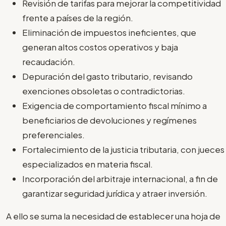
Revisión de tarifas para mejorar la competitividad
frente a países de la región.
Eliminación de impuestos ineficientes, que
generan altos costos operativos y baja
recaudación.
Depuración del gasto tributario, revisando
exenciones obsoletas o contradictorias.
Exigencia de comportamiento fiscal mínimo a
beneficiarios de devoluciones y regímenes
preferenciales.
Fortalecimiento de la justicia tributaria, con jueces
especializados en materia fiscal.
Incorporación del arbitraje internacional, a fin de
garantizar seguridad jurídica y atraer inversión.
A ello se suma la necesidad de establecer una hoja de