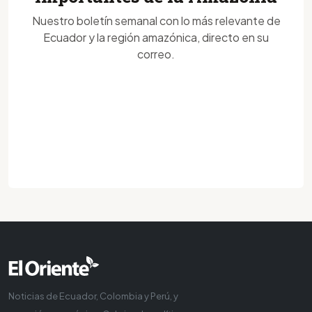
Nuestro boletín semanal con lo más relevante de
Ecuador y la región amazónica, directo en su
correo.
Noticias de Ecuador, Colombia y Perú, y