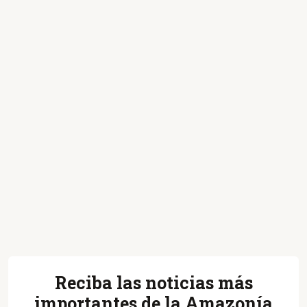
Reciba las noticias más
importantes de la Amazonía