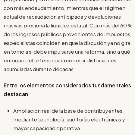
con más endeudamiento, mientras que el régimen
actual de recaudación anticipada y devoluciones
masivas presiona la liquidez estatal. Con más del 60 %
de los ingresos públicos provenientes de impuestos,
especialistas coinciden en que la discusión ya no gira
en torno a si debe impulsarse una reforma, sino a qué
enfoque debe tener para corregir distorsiones
acumuladas durante décadas.
Entre los elementos considerados fundamentales
destacan:
Ampliación real de la base de contribuyentes,
mediante tecnología, auditorías electrónicas y
mayor capacidad operativa.