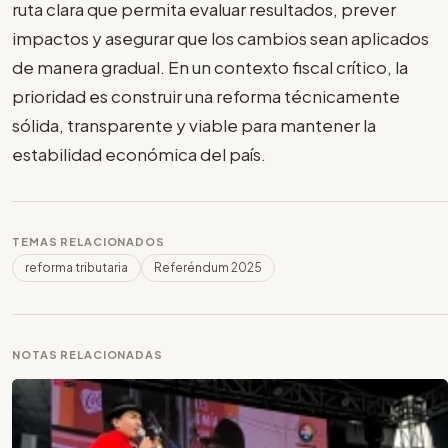
ruta clara que permita evaluar resultados, prever
impactos y asegurar que los cambios sean aplicados
de manera gradual. En un contexto fiscal crítico, la
prioridad es construir una reforma técnicamente
sólida, transparente y viable para mantener la
estabilidad económica del país.
TEMAS RELACIONADOS
reforma tributaria
Referéndum 2025
NOTAS RELACIONADAS