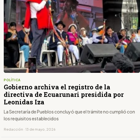
POLÍTICA
Gobierno archiva el registro de la
directiva de Ecuarunari presidida por
Leonidas Iza
La Secretaría de Pueblos concluyó que el trámite no cumplió con
los requisitos establecidos
Redacción · 13 de mayo, 2026