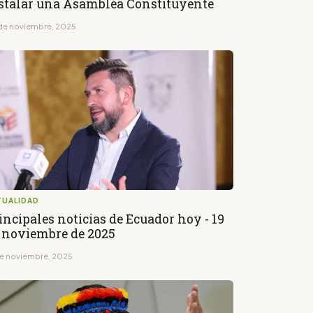
stalar una Asamblea Constituyente
de noviembre, 2025
TUALIDAD
incipales noticias de Ecuador hoy - 19
 noviembre de 2025
de noviembre, 2025