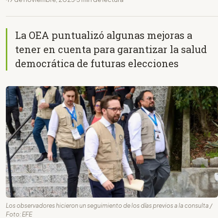
La OEA puntualizó algunas mejoras a
tener en cuenta para garantizar la salud
democrática de futuras elecciones
Los observadores hicieron un seguimiento de los días previos a la consulta /
Foto: EFE