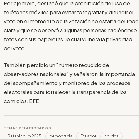
Por ejemplo, destacó que la prohibición del uso de
teléfonos móviles para evitar fotografiar y difundir el
voto en el momento de la votación no estaba del todo
clara y que se observó a algunas personas haciéndose
fotos con sus papeletas, lo cual vulnera la privacidad
del voto.
También percibió un "número reducido de
observadores nacionales" y señalaron la importancia
del acompañamiento y monitoreo de los procesos
electorales para fortalecer la transparencia de los
comicios. EFE
TEMAS RELACIONADOS
Referéndum 2025
democracia
Ecuador
politica