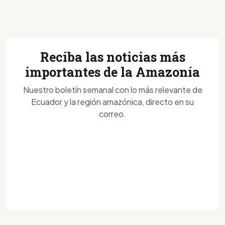
Reciba las noticias más
importantes de la Amazonía
Nuestro boletín semanal con lo más relevante de
Ecuador y la región amazónica, directo en su
correo.