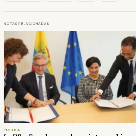
NOTAS RELACIONADAS
POLÍTICA