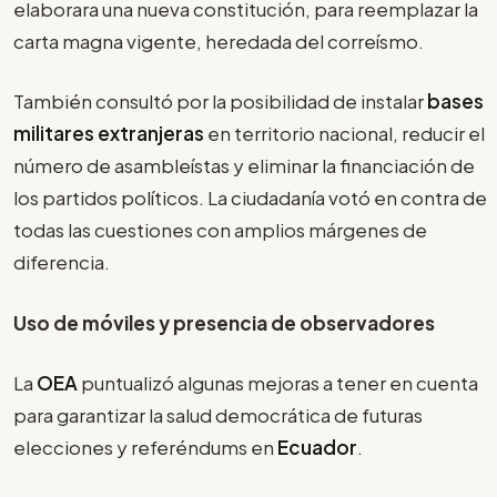
elaborara una nueva constitución, para reemplazar la
carta magna vigente, heredada del correísmo.
También consultó por la posibilidad de instalar
bases
militares extranjeras
en territorio nacional, reducir el
número de asambleístas y eliminar la financiación de
los partidos políticos. La ciudadanía votó en contra de
todas las cuestiones con amplios márgenes de
diferencia.
Uso de móviles y presencia de observadores
La
OEA
puntualizó algunas mejoras a tener en cuenta
para garantizar la salud democrática de futuras
elecciones y referéndums en
Ecuador
.