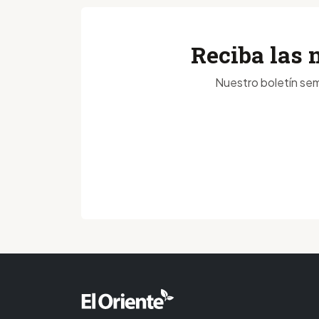
Reciba las 
Nuestro boletín sem