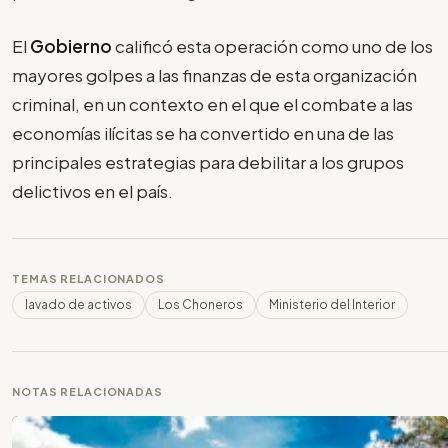
El
Gobierno
calificó esta operación como uno de los
mayores golpes a las finanzas de esta organización
criminal, en un contexto en el que el combate a las
economías ilícitas se ha convertido en una de las
principales estrategias para debilitar a los grupos
delictivos en el país.
TEMAS RELACIONADOS
lavado de activos
Los Choneros
Ministerio del Interior
NOTAS RELACIONADAS