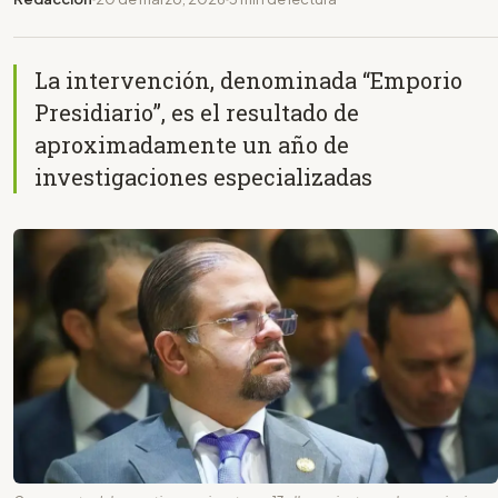
La intervención, denominada “Emporio
Presidiario”, es el resultado de
aproximadamente un año de
investigaciones especializadas