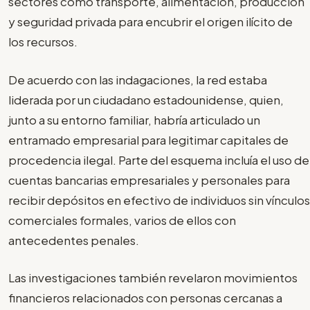
sectores como transporte, alimentación, producción
y seguridad privada para encubrir el origen ilícito de
los recursos.
De acuerdo con las indagaciones, la red estaba
liderada por un ciudadano estadounidense, quien,
junto a su entorno familiar, habría articulado un
entramado empresarial para legitimar capitales de
procedencia ilegal. Parte del esquema incluía el uso de
cuentas bancarias empresariales y personales para
recibir depósitos en efectivo de individuos sin vínculos
comerciales formales, varios de ellos con
antecedentes penales.
Las investigaciones también revelaron movimientos
financieros relacionados con personas cercanas a