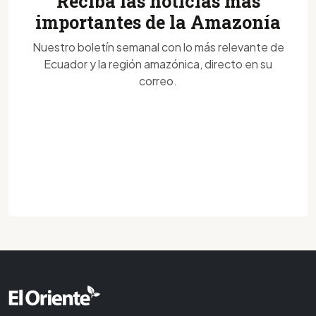
Reciba las noticias más
importantes de la Amazonía
Nuestro boletín semanal con lo más relevante de
Ecuador y la región amazónica, directo en su
correo.