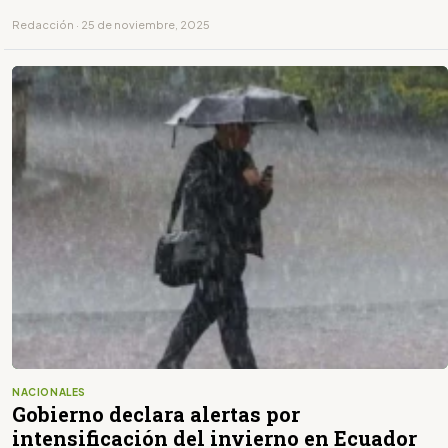
último dígito de la placa.
Redacción · 25 de noviembre, 2025
NACIONALES
Gobierno declara alertas por
intensificación del invierno en Ecuador