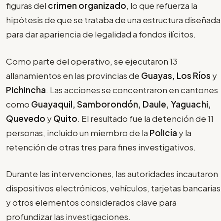
figuras del
crimen organizado
, lo que refuerza la
hipótesis de que se trataba de una estructura diseñada
para dar apariencia de legalidad a fondos ilícitos.
Como parte del operativo, se ejecutaron 13
allanamientos en las provincias de
Guayas, Los Ríos
y
Pichincha
. Las acciones se concentraron en cantones
como
Guayaquil, Samborondón, Daule, Yaguachi,
Quevedo
y
Quito
. El resultado fue la detención de 11
personas, incluido un miembro de la
Policía
y la
retención de otras tres para fines investigativos.
Durante las intervenciones, las autoridades incautaron
dispositivos electrónicos, vehículos, tarjetas bancarias
y otros elementos considerados clave para
profundizar las investigaciones.