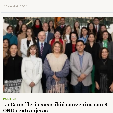
· 10 de abril, 2024
POLÍTICA
La Cancillería suscribió convenios con 8
ONGs extranjeras