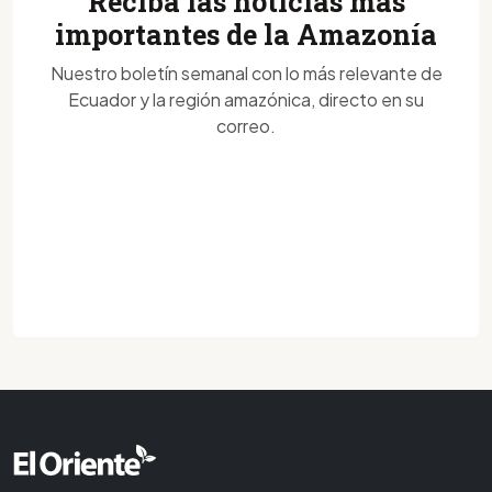
Reciba las noticias más
importantes de la Amazonía
Nuestro boletín semanal con lo más relevante de
Ecuador y la región amazónica, directo en su
correo.