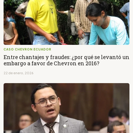
CASO CHEVRON ECUADOR
Entre chantajes y fraudes: ¿por qué se levantó un
embargo a favor de Chevron en 2016?
22 de enero, 2026