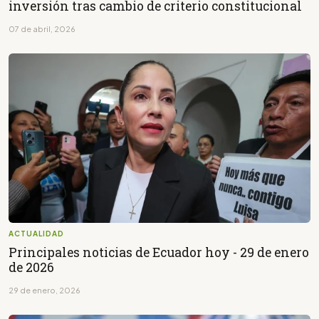
inversión tras cambio de criterio constitucional
07 de abril, 2026
ACTUALIDAD
Principales noticias de Ecuador hoy - 29 de enero
de 2026
29 de enero, 2026