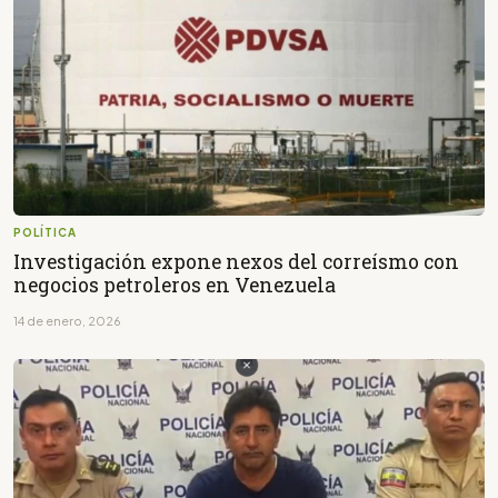
POLÍTICA
Investigación expone nexos del correísmo con
negocios petroleros en Venezuela
14 de enero, 2026