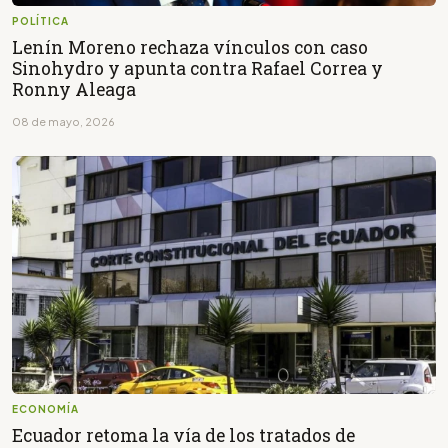
POLÍTICA
Lenín Moreno rechaza vínculos con caso
Sinohydro y apunta contra Rafael Correa y
Ronny Aleaga
08 de mayo, 2026
ECONOMÍA
Ecuador retoma la vía de los tratados de