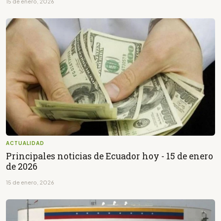
15 de enero, 2026
ACTUALIDAD
Principales noticias de Ecuador hoy - 15 de enero
de 2026
15 de enero, 2026