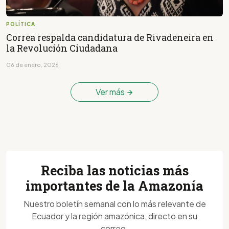
POLÍTICA
Correa respalda candidatura de Rivadeneira en
la Revolución Ciudadana
06 de enero, 2026
Ver más
Reciba las noticias más
importantes de la Amazonía
Nuestro boletín semanal con lo más relevante de
Ecuador y la región amazónica, directo en su
correo.