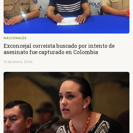
NACIONALES
Exconcejal correísta buscado por intento de
asesinato fue capturado en Colombia
12 de enero, 2026