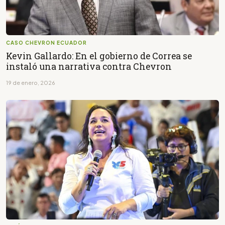
CASO CHEVRON ECUADOR
Kevin Gallardo: En el gobierno de Correa se
instaló una narrativa contra Chevron
19 de enero, 2026