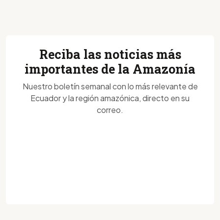
Reciba las noticias más
importantes de la Amazonía
Nuestro boletín semanal con lo más relevante de
Ecuador y la región amazónica, directo en su
correo.