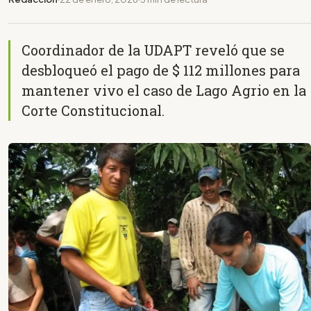
Coordinador de la UDAPT reveló que se
desbloqueó el pago de $ 112 millones para
mantener vivo el caso de Lago Agrio en la
Corte Constitucional.