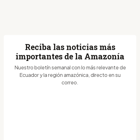
Reciba las noticias más
importantes de la Amazonía
Nuestro boletín semanal con lo más relevante de
Ecuador y la región amazónica, directo en su
correo.