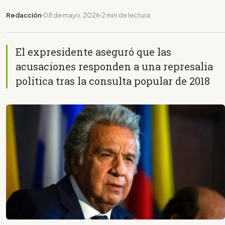
Redacción
08 de mayo, 2026
2 min de lectura
El expresidente aseguró que las
acusaciones responden a una represalia
política tras la consulta popular de 2018