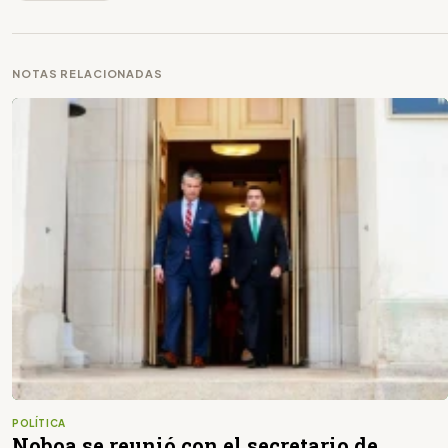
NOTAS RELACIONADAS
POLÍTICA
Noboa se reunió con el secretario de