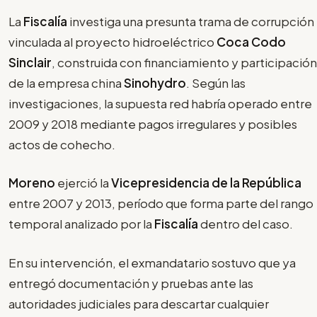
La
Fiscalía
investiga una presunta trama de corrupción
vinculada al proyecto hidroeléctrico
Coca Codo
Sinclair
, construida con financiamiento y participación
de la empresa china
Sinohydro
. Según las
investigaciones, la supuesta red habría operado entre
2009 y 2018 mediante pagos irregulares y posibles
actos de cohecho.
Moreno
ejerció la
Vicepresidencia de la República
entre 2007 y 2013, período que forma parte del rango
temporal analizado por la
Fiscalía
dentro del caso.
En su intervención, el exmandatario sostuvo que ya
entregó documentación y pruebas ante las
autoridades judiciales para descartar cualquier