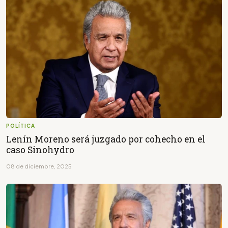
POLÍTICA
Lenín Moreno será juzgado por cohecho en el
caso Sinohydro
08 de diciembre, 2025