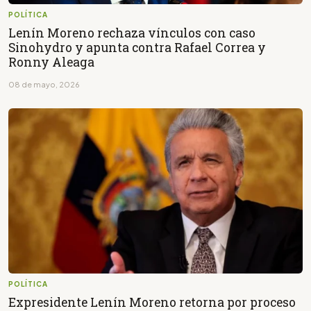
POLÍTICA
Lenín Moreno rechaza vínculos con caso
Sinohydro y apunta contra Rafael Correa y
Ronny Aleaga
08 de mayo, 2026
POLÍTICA
Expresidente Lenín Moreno retorna por proceso