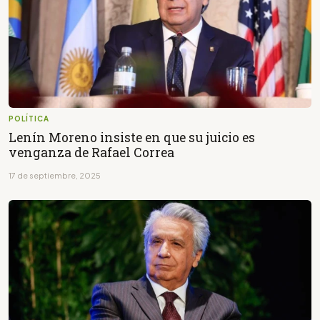
POLÍTICA
Lenín Moreno insiste en que su juicio es
venganza de Rafael Correa
17 de septiembre, 2025