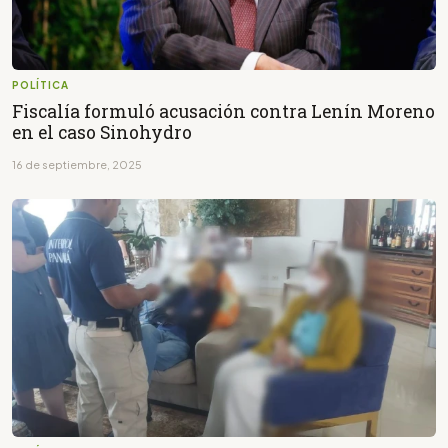
POLÍTICA
Fiscalía formuló acusación contra Lenín Moreno
en el caso Sinohydro
16 de septiembre, 2025