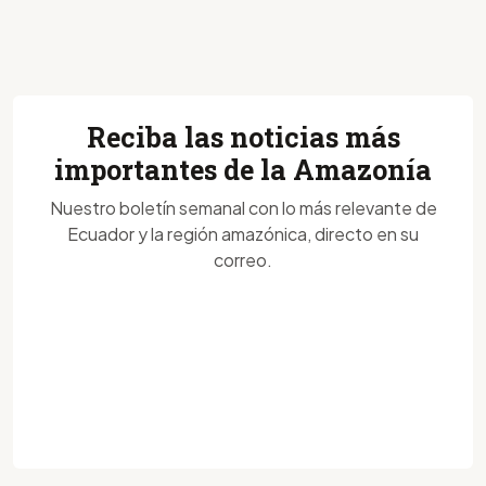
Reciba las noticias más
importantes de la Amazonía
Nuestro boletín semanal con lo más relevante de
Ecuador y la región amazónica, directo en su
correo.