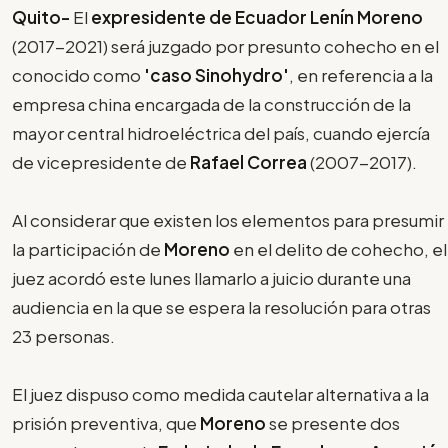
Quito-
El
expresidente de Ecuador Lenín Moreno
(2017-2021) será juzgado por presunto cohecho en el
conocido como
'caso Sinohydro'
, en referencia a la
empresa china encargada de la construcción de la
mayor central hidroeléctrica del país, cuando ejercía
de vicepresidente de
Rafael Correa
(2007-2017).
Al considerar que existen los elementos para presumir
la participación de
Moreno
en el delito de cohecho, el
juez acordó este lunes llamarlo a juicio durante una
audiencia en la que se espera la resolución para otras
23 personas.
El juez dispuso como medida cautelar alternativa a la
prisión preventiva, que
Moreno
se presente dos