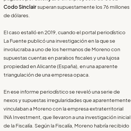
Codo Sinclair
superan supuestamente los 76 millones
de dólares.
El caso estalló en 2019, cuando el portal periodístico
La Fuente publicó una investigación en la que se
involucraba a uno de los hermanos de Moreno con
supuestas cuentas en paraísos fiscales y una lujosa
propiedad en Alicante (España), en una aparente
triangulación de una empresa opaca.
En ese informe periodístico se reveló una serie de
nexos y supuestas irregularidades que aparentemente
vinculaban a Moreno con la empresa extraterritorial
INA Investment, que llevaron a una investigación inicial
de la Fiscalía. Según la Fiscalía, Moreno habría recibido