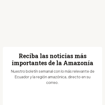
Reciba las noticias más
importantes de la Amazonía
Nuestro boletín semanal con lo más relevante de
Ecuador y la región amazónica, directo en su
correo.