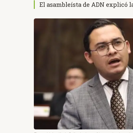
El asambleísta de ADN explicó l