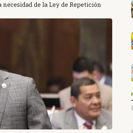
a necesidad de la Ley de Repetición